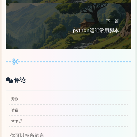
下一篇
python运维常用脚本
评论