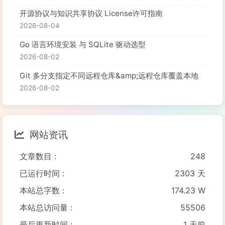
开源协议与知识共享协议 License许可指南
2026-08-04
Go 语言环境安装 与 SQLite 驱动选型
2026-08-02
Git 多分支指定不同远程仓库&amp;远程仓库覆盖本地
2026-08-02
网站资讯
文章数目 :
248
已运行时间 :
2303 天
本站总字数 :
174.23 W
本站总访问量 :
55506
最后更新时间 :
1 天前