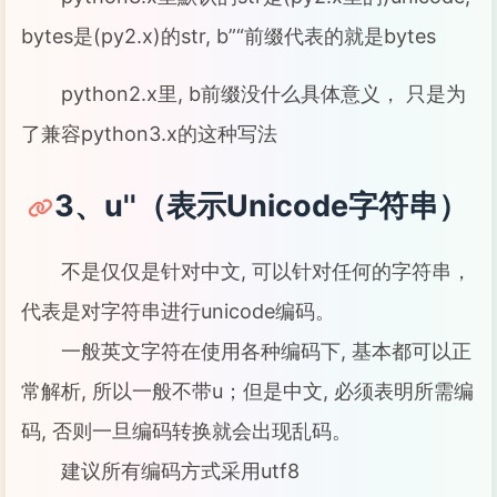
bytes是(py2.x)的str, b”“前缀代表的就是bytes
python2.x里, b前缀没什么具体意义， 只是为
了兼容python3.x的这种写法
3、u''（表示Unicode字符串）
不是仅仅是针对中文, 可以针对任何的字符串，
代表是对字符串进行unicode编码。
一般英文字符在使用各种编码下, 基本都可以正
常解析, 所以一般不带u；但是中文, 必须表明所需编
码, 否则一旦编码转换就会出现乱码。
建议所有编码方式采用utf8