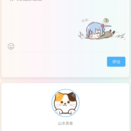
评论
山水美食