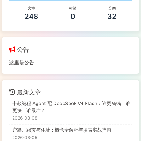
文章
标签
分类
248
0
32
公告
这里是公告
最新文章
十款编程 Agent 配 DeepSeek V4 Flash：谁更省钱、谁
更快、谁最准？
2026-08-08
户籍、籍贯与住址：概念全解析与填表实战指南
2026-08-05