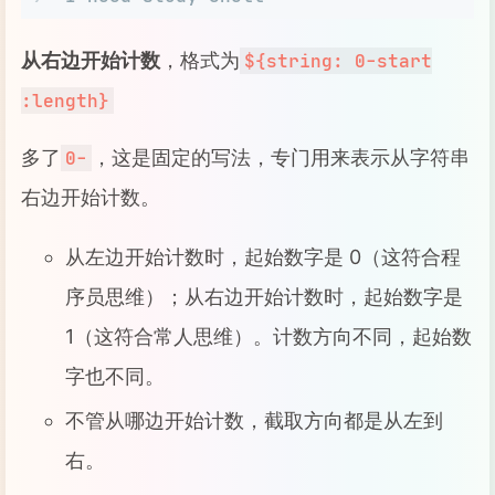
从右边开始计数
，格式为
${string: 0-start
:length}
多了
，这是固定的写法，专门用来表示从字符串
0-
右边开始计数。
从左边开始计数时，起始数字是 0（这符合程
序员思维）；从右边开始计数时，起始数字是
1（这符合常人思维）。计数方向不同，起始数
字也不同。
不管从哪边开始计数，截取方向都是从左到
右。