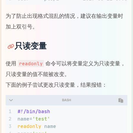
为了防止出现格式混乱的情况，建议在输出变量时
加上双引号。
只读变量
使用
命令可以将变量定义为只读变量，
readonly
只读变量的值不能被改变。
下面的例子尝试更改只读变量，结果报错：
BASH
1
#!/bin/bash
2
name=
'test'
3
readonly
 name