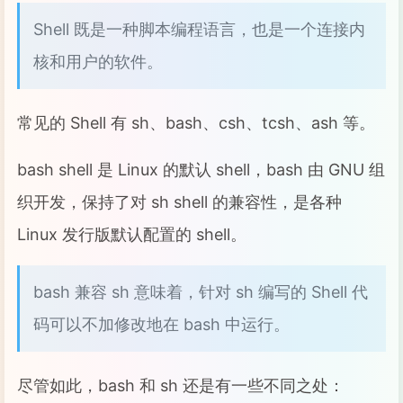
Shell 既是一种脚本编程语言，也是一个连接内
核和用户的软件。
常见的 Shell 有 sh、bash、csh、tcsh、ash 等。
bash shell 是 Linux 的默认 shell，bash 由 GNU 组
织开发，保持了对 sh shell 的兼容性，是各种
Linux 发行版默认配置的 shell。
bash 兼容 sh 意味着，针对 sh 编写的 Shell 代
码可以不加修改地在 bash 中运行。
尽管如此，bash 和 sh 还是有一些不同之处：