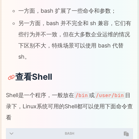
一方面，bash 扩展了一些命令和参数；
另一方面，bash 并不完全和 sh 兼容，它们有
些行为并不一致，但在大多数企业运维的情况
下区别不大，特殊场景可以使用 bash 代替
sh。
查看Shell
Shell是一个程序，一般放在
或
目
/bin
/user/bin
录下，Linux系统可用的Shell都可以使用下面命令查
看
BASH