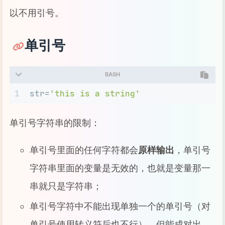
以不用引号。
单引号
BASH
1
str=
'this is a string'
单引号字符串的限制：
单引号里面的任何字符都会
原样输出
，单引号
字符串里面的变量是无效的，也就是变量那一
串就只是字符串；
单引号字符中不能出现单独一个的单引号（对
单引号使用转义符后也不行），但能成对出