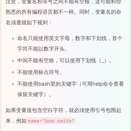
注意，变量名和等号之间不能有空格，这可能和你
熟悉的所有编程语言都不一样。同时，变量名的命
名须遵循如下规则：
命名只能使用英文字母，数字和下划线，首个
字符不能以数字开头。
中间不能有空格，可以使用下划线（_）。
不能使用标点符号。
不能使用bash里的关键字（可用help命令查看
保留关键字）。
如果变量值包含空白字符，就必须使用引号包围起
来，例如
name="bom smith"