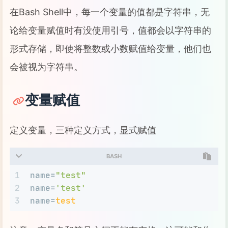
在Bash Shell中，每一个变量的值都是字符串，无
论给变量赋值时有没使用引号，值都会以字符串的
形式存储，即使将整数或小数赋值给变量，他们也
会被视为字符串。
变量赋值
定义变量，三种定义方式，显式赋值
BASH
1
name=
"test"
2
name=
'test'
3
name=
test