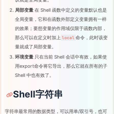
局部变量
在 Shell 函数中定义的变量默认也是
全局变量，它和在函数外部定义变量拥有一样
的效果；要想变量的作用域仅限于函数内部，
那么可以在定义时加上
命令，此时该变
local
量就成了局部变量。
环境变量
只在当前 Shell 会话中有效，如果使
用export命令将它导出，那么它就在所有的子
Shell 中也有效了。
Shell字符串
字符串最常用的数据类型，可以用单/双引号，也可