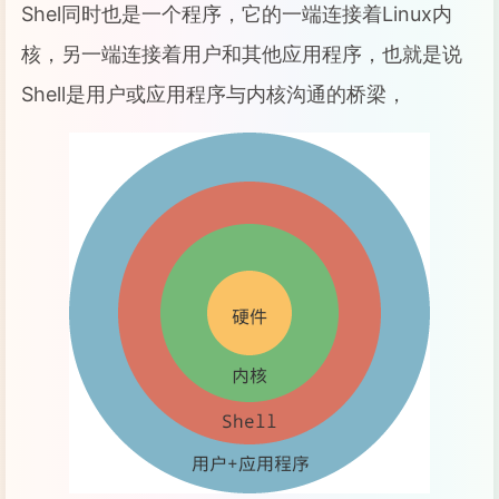
Shel同时也是一个程序，它的一端连接着Linux内
核，另一端连接着用户和其他应用程序，也就是说
Shell是用户或应用程序与内核沟通的桥梁，