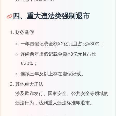
四、重大违法类强制退市
财务造假
一年虚假记载金额≥2亿元且占比≥30%；
连续两年虚假记载金额≥3亿元且占比
≥20%；
连续三年及以上存在虚假记载。
其他重大违法
涉及欺诈发行、国家安全、公共安全等领域的
违法行为，达到重大违法标准即退市。