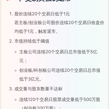
股价连续20个交易日低于1元
若主板/创业板公司股价连续20个交易日收盘价
均低于1元，触发退市。
市值持续低于阈值
主板公司连续20个交易日总市值低于5亿
元；
创业板/科创板公司连续20个交易日总市值
低于3亿元。
成交量与股东数量不达标
连续120个交易日股票成交量低于500万股
（创业板200万股）；