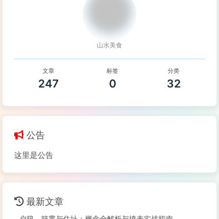
山水美食
文章
标签
分类
247
0
32
公告
这里是公告
最新文章
户籍、籍贯与住址：概念全解析与填表实战指南