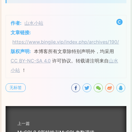
作者:
山水小站
文章链接:
https://www.bingjie.vip/index.php/archives/190/
版权声明:
本博客所有文章除特别声明外，均采用
CC BY-NC-SA 4.0
许可协议。转载请注明来自
山水
小站
！
无标签
上一篇