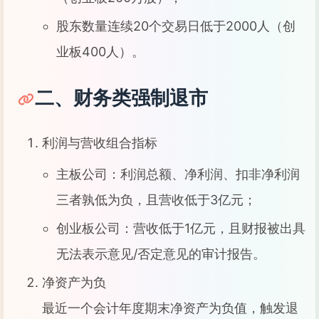
股东数量连续20个交易日低于2000人（创
业板400人）。
二、财务类强制退市
利润与营收组合指标
主板公司：利润总额、净利润、扣非净利润
三者孰低为负，且营收低于3亿元；
创业板公司：营收低于1亿元，且财报被出具
无法表示意见/否定意见的审计报告。
净资产为负
最近一个会计年度期末净资产为负值，触发退