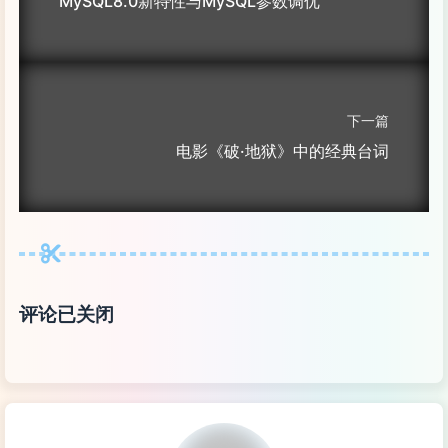
MySQL8.0新特性与MySQL参数调优
下一篇
电影《破·地狱》中的经典台词
评论已关闭