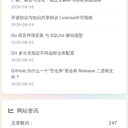
2026-08-05
开源协议与知识共享协议 License许可指南
2026-08-04
Go 语言环境安装 与 SQLite 驱动选型
2026-08-02
Git 多分支指定不同远程仓库配置
2026-08-02
GitHub 为什么一个“空仓库”里会有 Release 二进制文
件？
2026-08-02
网站资讯
文章数目 :
247