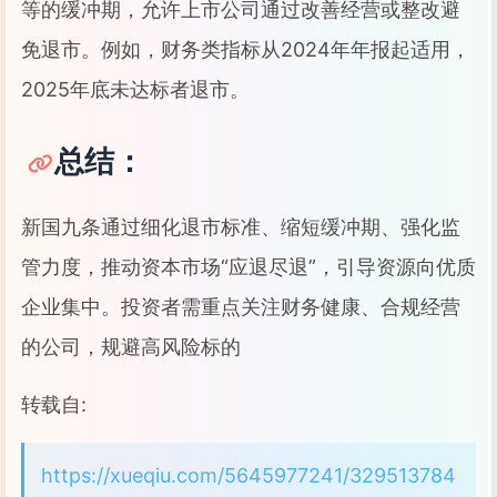
等的缓冲期，允许上市公司通过改善经营或整改避
免退市。例如，财务类指标从2024年年报起适用，
2025年底未达标者退市。
总结：
新国九条通过细化退市标准、缩短缓冲期、强化监
管力度，推动资本市场“应退尽退”，引导资源向优质
企业集中。投资者需重点关注财务健康、合规经营
的公司，规避高风险标的
转载自:
https://xueqiu.com/5645977241/329513784