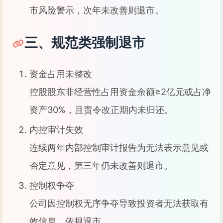
市风险警示，次年未改善则退市。
三、规范类强制退市
资金占用未整改
控股股东非经营性占用资金余额≥2亿元或占净
资产30%，且责令改正期内未归还。
内控审计失效
连续两年内部控制审计报告为无法表示意见或
否定意见，第三年仍未改善则退市。
控制权争夺
公司因控制权无序争夺导致投资者无法获取有
效信息，依规退市。