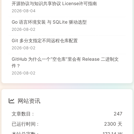
开源协议与知识共享协议 License许可指南
2026-08-04
Go 语言环境安装 与 SQLite 驱动选型
2026-08-02
Git 多分支指定不同远程仓库配置
2026-08-02
GitHub 为什么一个“空仓库”里会有 Release 二进制文
件？
2026-08-02
网站资讯
文章数目 :
247
已运行时间 :
2300 天