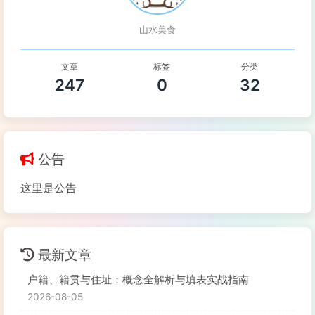
山水美食
文章
标签
分类
247
0
32
公告
这里是公告
最新文章
户籍、籍贯与住址：概念全解析与填表实战指南
2026-08-05