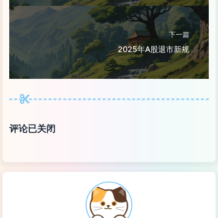
下一篇
2025年A股退市新规
评论已关闭