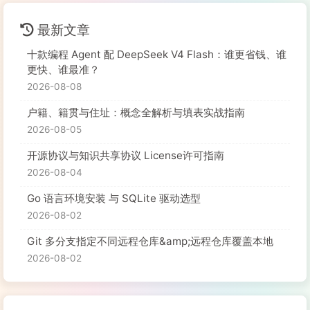
最新文章
十款编程 Agent 配 DeepSeek V4 Flash：谁更省钱、谁
更快、谁最准？
2026-08-08
户籍、籍贯与住址：概念全解析与填表实战指南
2026-08-05
开源协议与知识共享协议 License许可指南
2026-08-04
Go 语言环境安装 与 SQLite 驱动选型
2026-08-02
Git 多分支指定不同远程仓库&amp;远程仓库覆盖本地
2026-08-02