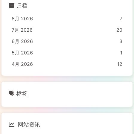
归档
8月 2026
7
7月 2026
20
6月 2026
3
5月 2026
1
4月 2026
12
标签
网站资讯