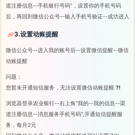
道注册信息--手机银行号码"，设置你的手机号码
后，再回到微信公众号--输入手机号验证--成功进入
3.设置动账提醒
微信公众号--进入我的账号后--设置微信提醒--微信
动账提醒
问题：
您暂未开通短信服务，无法设置微信动账提醒
?!
浏览器登录农业银行--右上角"我的--我的信息--渠
道注册信息--消息服务手机号码",开通短信提醒服
务，每月2元