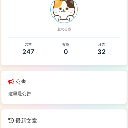
山水美食
文章
标签
分类
247
0
32
公告
这里是公告
最新文章