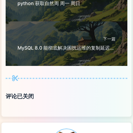
python 获取自然周 周一 周日
下一篇
MySQL 8.0 能彻底解决困扰运维的复制延迟问题！
评论已关闭