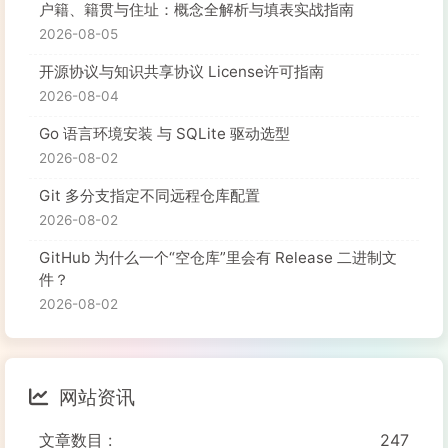
户籍、籍贯与住址：概念全解析与填表实战指南
2026-08-05
开源协议与知识共享协议 License许可指南
2026-08-04
Go 语言环境安装 与 SQLite 驱动选型
2026-08-02
Git 多分支指定不同远程仓库配置
2026-08-02
GitHub 为什么一个“空仓库”里会有 Release 二进制文
件？
2026-08-02
网站资讯
文章数目 :
247