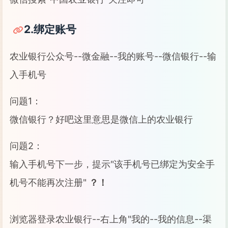
2.绑定账号
农业银行公众号--微金融--我的账号--微信银行--输
入手机号
问题1：
微信银行？好吧这里意思是微信上的农业银行
问题2：
输入手机号下一步，提示"该手机号已绑定为安全手
机号不能再次注册"
？！
浏览器登录农业银行--右上角"我的--我的信息--渠