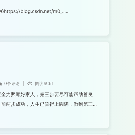
6https://blog.csdn.net/m0_...
0条评论
|
阅读量:61
要全力照顾好家人，第三步要尽可能帮助善良
，前两步成功，人生已算得上圆满，做到第三