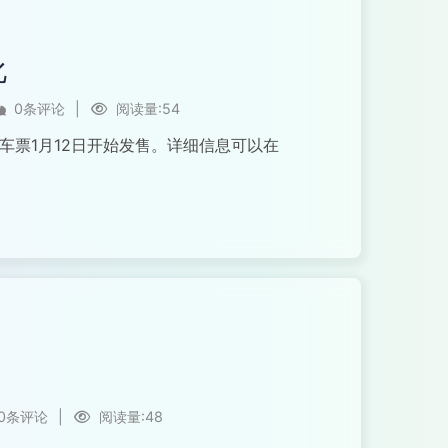
化
0条评论
|
阅读量:54
火车票1月12日开始发售。详细信息可以在
0条评论
|
阅读量:48