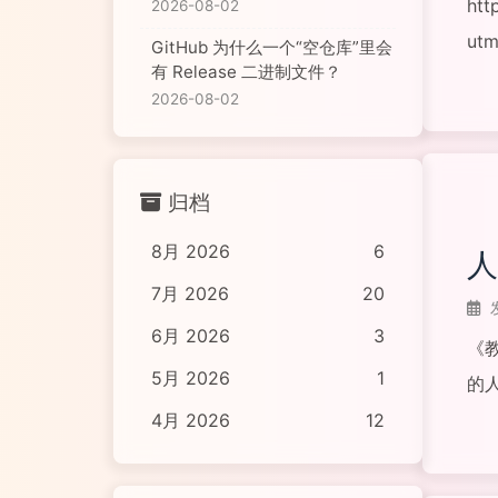
htt
2026-08-02
utm
GitHub 为什么一个“空仓库”里会
有 Release 二进制文件？
阅读
2026-08-02
归档
8月 2026
6
人
7月 2026
20
6月 2026
3
《
5月 2026
1
的
步
4月 2026
12
阅读