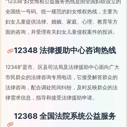
“12338”妇女维权公益服务热线是由全国妇联设立的
全国统一号码、统一规范的妇女维权热线，主要为
妇女儿童提供法律、婚姻、家庭、心理、教育等方
面的咨询，并受理有关妇女儿童侵权案件的投诉。
12348 法律援助中心咨询热线
12348”是市、区县司法局及法律援助中心面向广大
市民群众的法律咨询专用电话，它接受解答群众的
法律咨询，配合调处民间纠纷，及时反映群众的法
律需求信息，指导和接受法律援助申请。
12368 全国法院系统公益服务