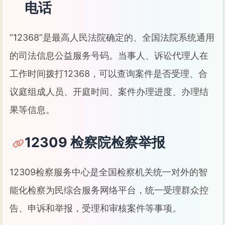
电话
“12368”是最高人民法院确定的、全国法院系统通用
的司法信息公益服务号码。当事人、诉讼代理人在
工作时间拨打12368，可以查询案件是否受理、合
议庭组成人员、开庭时间、案件办理进度、办理结
果等信息。
12309 检察院检察举报
12309检察服务中心是全国检察机关统一对外的智
能化检察为民综合服务网络平台，统一受理群众控
告、申诉和举报，受理和审核案件等事项。