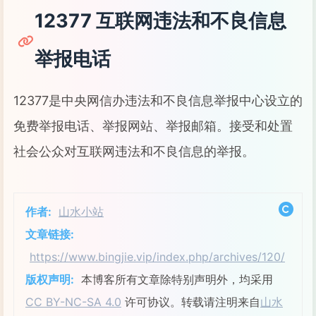
12377 互联网违法和不良信息
举报电话
12377是中央网信办违法和不良信息举报中心设立的
免费举报电话、举报网站、举报邮箱。接受和处置
社会公众对互联网违法和不良信息的举报。
作者:
山水小站
文章链接:
https://www.bingjie.vip/index.php/archives/120/
版权声明:
本博客所有文章除特别声明外，均采用
CC BY-NC-SA 4.0
许可协议。转载请注明来自
山水