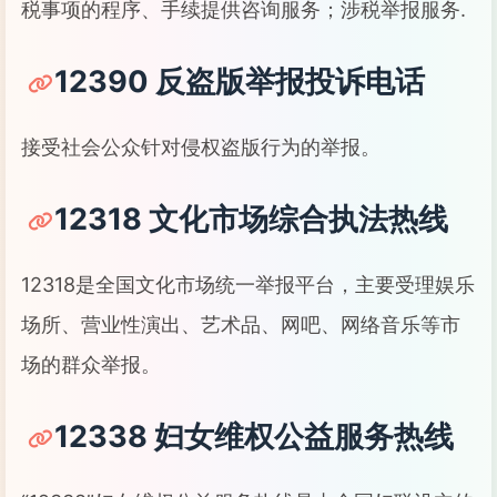
税事项的程序、手续提供咨询服务；涉税举报服务.
12390 反盗版举报投诉电话
接受社会公众针对侵权盗版行为的举报。
12318 文化市场综合执法热线
12318是全国文化市场统一举报平台，主要受理娱乐
场所、营业性演出、艺术品、网吧、网络音乐等市
场的群众举报。
12338 妇女维权公益服务热线