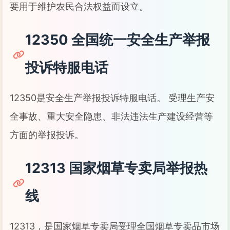
要用于维护农民合法权益而设立。
12350 全国统一安全生产举报
投诉特服电话
12350是安全生产举报投诉特服电话。 受理生产安
全事故、重大安全隐患、非法违法生产建设经营等
方面的举报投诉。
12313 国家烟草专卖局举报热
线
12313，是国家烟草专卖局受理全国烟草专卖品市场