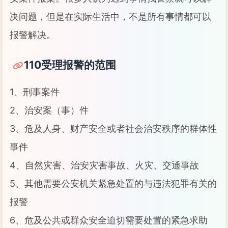
决问题，但是在实际生活中，不是所有事情都可以
报警解决。
110受理报警的范围
1、刑事案件
2、治安案（事）件
3、危及人身、财产安全或者社会治安秩序的群体性
事件
4、自然灾害、治安灾害事故、火灾、交通事故
5、其他需要公安机关紧急处置的与违法犯罪有关的
报警
6、危及公共或群众安全迫切需要处置的紧急求助