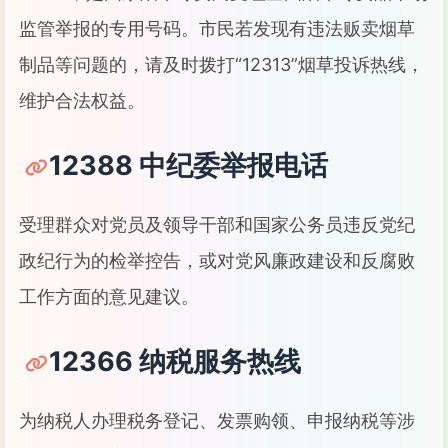
监管举报的专用号码。市民若发现有违法贩卖烟草
制品等问题的，请及时拨打“12313”烟草投诉热线，
维护合法权益。
12388 中纪委举报电话
受理群众对党员及领导干部和国家公务员违反党纪
政纪行为的检举控告，或对党风廉政建设和反腐败
工作方面的意见建议。
12366 纳税服务热线
为纳税人办理税务登记、发票购领、申报纳税等涉