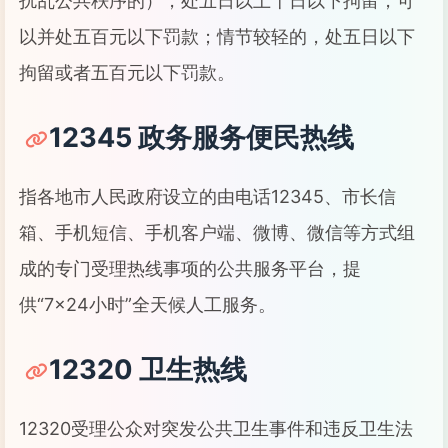
扰乱公共秩序的），处五日以上十日以下拘留，可
以并处五百元以下罚款；情节较轻的，处五日以下
拘留或者五百元以下罚款。
12345 政务服务便民热线
指各地市人民政府设立的由电话12345、市长信
箱、手机短信、手机客户端、微博、微信等方式组
成的专门受理热线事项的公共服务平台，提
供“7×24小时”全天候人工服务。
12320 卫生热线
12320受理公众对突发公共卫生事件和违反卫生法