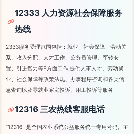
12333 人力资源社会保障服务
热线
2333服务受理范围包括：就业、社会保障、劳动关
系、收入分配、人才工作、公务员管理、军转安
置、引进智力等8方面工作,提供人事人才、劳动就
业、社会保障等政策法规、办事程序咨询和各类信
息查询以及零就业家庭投诉、用工投诉等服务
12316 三农热线客服电话
“12316” 是全国农业系统公益服务统一专用号码。主