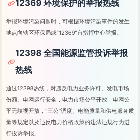
12369 环境保护的举报热线
举报环境污染问题时，可根据环境污染事件的发生
地点向辖区环保局或“12369”市指挥中心举报。
12398 全国能源监管投诉举报
热线
通过12398热线，对违反电力业务许可、发电市场
份额、电网运行安全，电力市场公平开放，电网公
平无歧视开放，“三公”调度、电能质量和供电服务质
量等规定以及违反电力价格政策的违法违规行为进
行投诉举报。