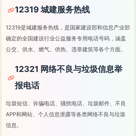
12319 城建服务热线
12319是城建服务热线，是国家建设部和信息产业部
确定的全国建设行业公益服务专用电话号码，涵盖
公交、供水、燃气、供热、违章建筑等各个方面。
12321 网络不良与垃圾信息举
报电话
垃圾短信、诈骗电话、骚扰电话、垃圾邮件、不良
APP和网站、个人信息泄露等各类网络不良与垃圾
信息。