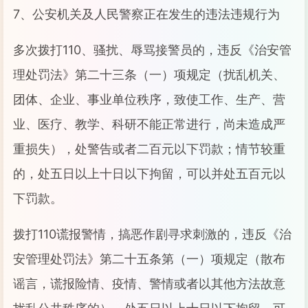
7、公安机关及人民警察正在发生的违法违规行为
多次拨打110、骚扰、辱骂接警员的，违反《治安管
理处罚法》第二十三条（一）项规定（扰乱机关、
团体、企业、事业单位秩序，致使工作、生产、营
业、医疗、教学、科研不能正常进行，尚未造成严
重损失），处警告或者二百元以下罚款；情节较重
的，处五日以上十日以下拘留，可以并处五百元以
下罚款。
拨打110谎报警情，搞恶作剧寻求刺激的，违反《治
安管理处罚法》第二十五条第（一）项规定（散布
谣言，谎报险情、疫情、警情或者以其他方法故意