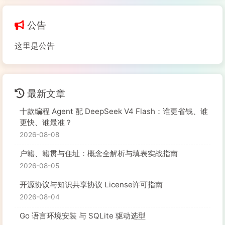
公告
这里是公告
最新文章
十款编程 Agent 配 DeepSeek V4 Flash：谁更省钱、谁
更快、谁最准？
2026-08-08
户籍、籍贯与住址：概念全解析与填表实战指南
2026-08-05
开源协议与知识共享协议 License许可指南
2026-08-04
Go 语言环境安装 与 SQLite 驱动选型