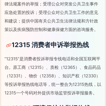
律法规案件的举报；受理公众对突发公共卫生事件
应急处置的投诉；受理公众对公共卫生工作的意见
和建议；提供中国有关公共卫生法律法规和方针政
策以及疾病预防控制和健康保健方面的咨询服务。
12315 消费者申诉举报热线
“12315”是消费者投诉举报专线电话和全国互联网平
台。原工商（12315）、质检（12365）、食品药品
（12331）、物价（12358）、知识产权（12330）
等投诉举报热线电话等，统一整合为12315热线，以
12315一个号码对外提供市场监管投诉举报服务。