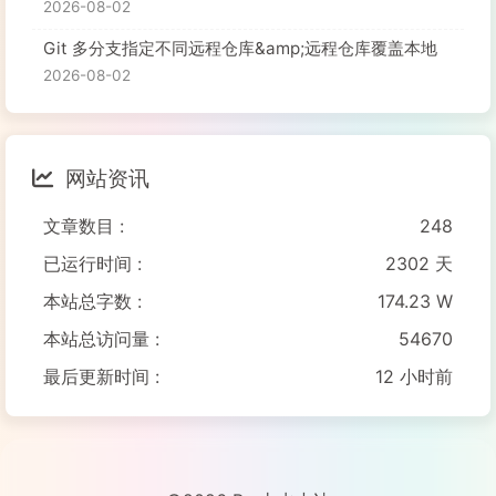
2026-08-02
Git 多分支指定不同远程仓库&amp;远程仓库覆盖本地
2026-08-02
网站资讯
文章数目 :
248
已运行时间 :
2302 天
本站总字数 :
174.23 W
本站总访问量 :
54670
最后更新时间 :
12 小时前