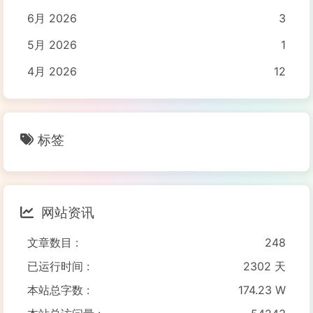
6月 2026
3
5月 2026
1
4月 2026
12
标签
网站资讯
文章数目 :
248
已运行时间 :
2302 天
本站总字数 :
174.23 W