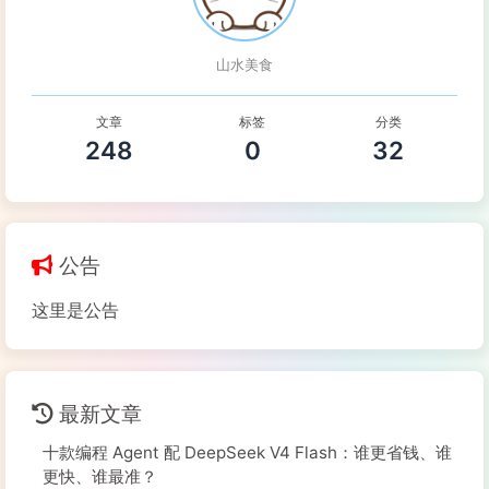
山水美食
文章
标签
分类
248
0
32
公告
这里是公告
最新文章
十款编程 Agent 配 DeepSeek V4 Flash：谁更省钱、谁
更快、谁最准？