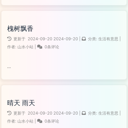
阅读全文...
槐树飘香
更新于
2024-09-20
2024-09-20
|
分类:
生活有意思
|
作者:
山水小站
|
0条评论
阅读全文...
晴天 雨天
更新于
2024-09-20
2024-09-20
|
分类:
生活有意思
|
作者:
山水小站
|
0条评论