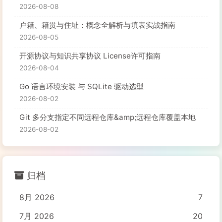
2026-08-08
户籍、籍贯与住址：概念全解析与填表实战指南
2026-08-05
开源协议与知识共享协议 License许可指南
2026-08-04
Go 语言环境安装 与 SQLite 驱动选型
2026-08-02
Git 多分支指定不同远程仓库&amp;远程仓库覆盖本地
2026-08-02
归档
8月 2026
7
7月 2026
20