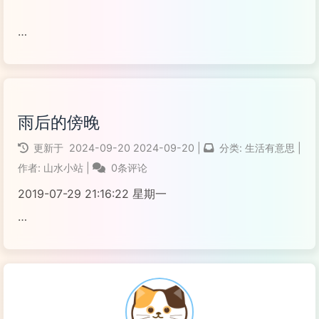
阅读全文...
雨后的傍晚
更新于
2024-09-20
2024-09-20
|
分类:
生活有意思
|
作者:
山水小站
|
0条评论
2019-07-29 21:16:22 星期一
阅读全文...