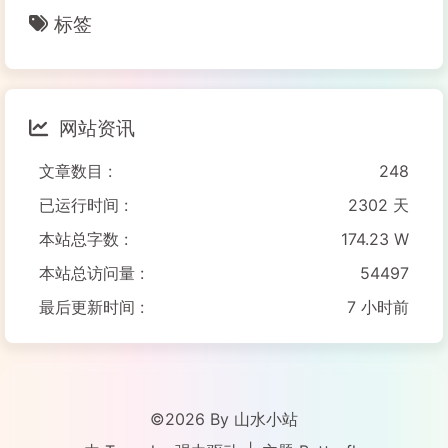
标签
网站资讯
文章数目 :
248
已运行时间 :
2302 天
本站总字数 :
174.23 W
本站总访问量 :
54497
最后更新时间 :
7 小时前
©2026 By 山水小站