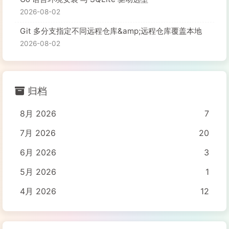
2026-08-02
Git 多分支指定不同远程仓库&amp;远程仓库覆盖本地
2026-08-02
归档
8月 2026
7
7月 2026
20
6月 2026
3
5月 2026
1
4月 2026
12