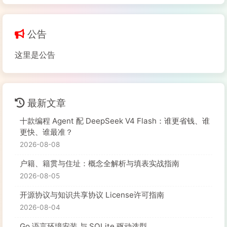
公告
这里是公告
最新文章
十款编程 Agent 配 DeepSeek V4 Flash：谁更省钱、谁
更快、谁最准？
2026-08-08
户籍、籍贯与住址：概念全解析与填表实战指南
2026-08-05
开源协议与知识共享协议 License许可指南
2026-08-04
Go 语言环境安装 与 SQLite 驱动选型