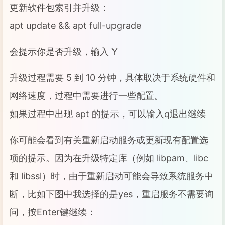
更新软件包索引并升级：
apt update && apt full-upgrade
会提示你是否升级，输入 Y
升级过程需要 5 到 10 分钟，具体取决于系统硬件和
网络速度，过程中需要进行一些配置。
如果过程中出现 apt 的提示，可以输入q退出继续
你可能会看到有关重新启动服务或更新现有配置选
项的提示。因为在升级特定库（例如 libpam、libc
和 libssl）时，由于重新启动可能会导致系统服务中
断，比如下图中我选择的是yes，重启服务不需要询
问，按Enter键继续：