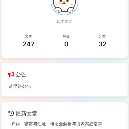
山水美食
文章
标签
分类
247
0
32
公告
这里是公告
最新文章
户籍、籍贯与住址：概念全解析与填表实战指南