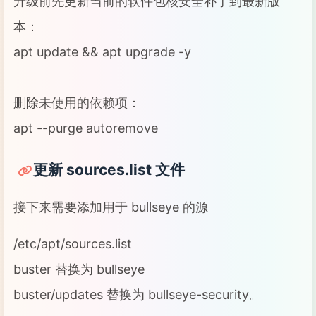
升级前先更新当前的软件包核安全补丁到最新版
本：
apt update && apt upgrade -y
删除未使用的依赖项：
apt --purge autoremove
更新 sources.list 文件
接下来需要添加用于 bullseye 的源
/etc/apt/sources.list
buster 替换为 bullseye
buster/updates 替换为 bullseye-security。