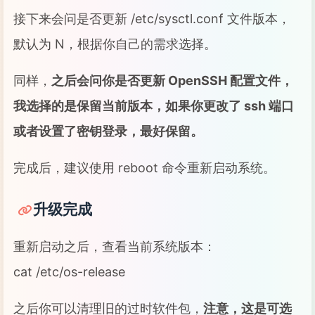
接下来会问是否更新 /etc/sysctl.conf 文件版本，
默认为 N，根据你自己的需求选择。
同样，
之后会问你是否更新 OpenSSH 配置文件，
我选择的是保留当前版本，如果你更改了 ssh 端口
或者设置了密钥登录，最好保留。
完成后，建议使用 reboot 命令重新启动系统。
升级完成
重新启动之后，查看当前系统版本：
cat /etc/os-release
之后你可以清理旧的过时软件包，
注意，这是可选