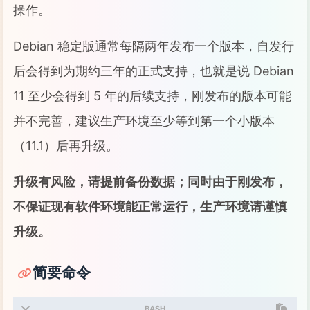
操作。
Debian 稳定版通常每隔两年发布一个版本，自发行
后会得到为期约三年的正式支持，也就是说 Debian
11 至少会得到 5 年的后续支持，刚发布的版本可能
并不完善，建议生产环境至少等到第一个小版本
（11.1）后再升级。
升级有风险，请提前备份数据；同时由于刚发布，
不保证现有软件环境能正常运行，生产环境请谨慎
升级。
简要命令
BASH