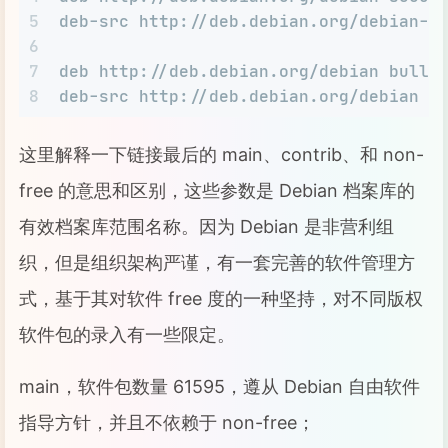
5
deb-src http://deb.debian.org/debian-s
6
7
deb http://deb.debian.org/debian bulls
8
deb-src http://deb.debian.org/debian b
这里解释一下链接最后的 main、contrib、和 non-
free 的意思和区别，这些参数是 Debian 档案库的
有效档案库范围名称。因为 Debian 是非营利组
织，但是组织架构严谨，有一套完善的软件管理方
式，基于其对软件 free 度的一种坚持，对不同版权
软件包的录入有一些限定。
main，软件包数量 61595，遵从 Debian 自由软件
指导方针，并且不依赖于 non-free；