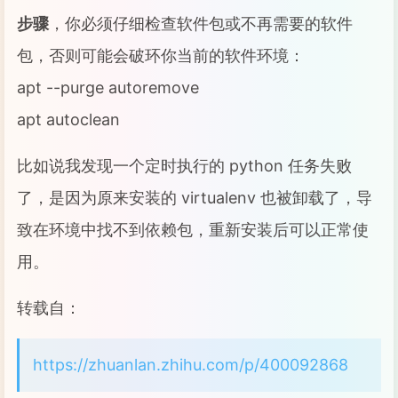
步骤
，你必须仔细检查软件包或不再需要的软件
包，否则可能会破环你当前的软件环境：
apt --purge autoremove
apt autoclean
比如说我发现一个定时执行的 python 任务失败
了，是因为原来安装的 virtualenv 也被卸载了，导
致在环境中找不到依赖包，重新安装后可以正常使
用。
转载自：
https://zhuanlan.zhihu.com/p/400092868