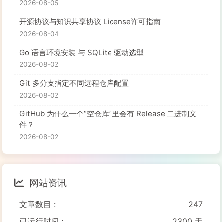
2026-08-05
开源协议与知识共享协议 License许可指南
2026-08-04
Go 语言环境安装 与 SQLite 驱动选型
2026-08-02
Git 多分支指定不同远程仓库配置
2026-08-02
GitHub 为什么一个“空仓库”里会有 Release 二进制文
件？
2026-08-02
网站资讯
文章数目 :
247
已运行时间 :
2300 天