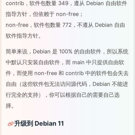
contrib，软件包数量 349，遵从 Debian 自由软件
指导方针，但依赖于 non-free；
non-free，软件包数量 772，不遵从 Debian 自由
软件指导方针。
简单来说，Debian 是 100% 的自由软件，所以系统
中默认只安装自由软件，而 main 中只提供自由软
件，而使用 non-free 和 contrib 中的软件包会失去
自由（这些软件包无法访问源代码，Debian 不能进
行完全的支持），你可以根据自己的需要自己选
择。
升级到 Debian 11