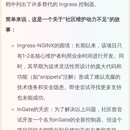
档中列出了许多替代的 Ingress 控制器。
简单来说，这是一个关于“社区维护动力不足”的故
事：
Ingress-NGINX的困境：长期以来，该项目只
有1-2名核心维护者利用业余时间进行开发。同
时，其早期为追求灵活性而设计的庞大代码和
功能（如“snippets”注解）形成了难以克服的
技术债务和安全隐患。即使尝试寻找更多支持
也未能成功。
InGate的夭折：为了解决以上问题，社区曾尝
试开发一个名为InGate的全新控制器。但这个