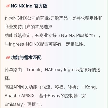
NGINX Inc. 官方版
作为NGINX公司的商业/开源产品，是寻求稳定性和
商业支持用户的常见选择
功能成熟稳定，有商业支持（NGINX Plus版本），
与Ingress-NGINX配置可能有一定相似性。
功能与需求匹配
简单路由：Traefik、HAProxy Ingress是很好的选
择。
高级API网关功能（限流、鉴权、转换）：Kong、
Apache APISIX、基于Envoy的控制器（如
Emissary）更擅长。