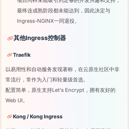
项目同样未能吸引到足够的开发兴趣和支持，
最终连成熟阶段都未能达到，因此决定与
Ingress-NGINX一同退役。
其他Ingress控制器
Traefik
以易用性和自动服务发现著称，在云原生社区中非
常流行，常作为入门和轻量级首选。
配置简单，原生支持Let's Encrypt，拥有友好的
Web UI。
Kong / Kong Ingress