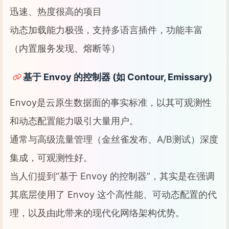
迅速、热度很高的项目
动态加载能力极强，支持多语言插件，功能丰富
（内置服务发现、熔断等）
基于 Envoy 的控制器 (如 Contour, Emissary)
Envoy是云原生数据面的事实标准，以其可观测性
和动态配置能力吸引大量用户。
通常与高级流量管理（金丝雀发布、A/B测试）深度
集成，可观测性好。
当人们提到“基于 Envoy 的控制器”，其实是在强调
其底层使用了 Envoy 这个高性能、可动态配置的代
理，以及由此带来的现代化网络架构优势。