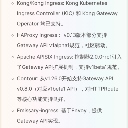
Kong/Kong Ingress: Kong Kubernetes
Ingress Controller (KIC) 和 Kong Gateway
Operator 均已支持。
HAProxy Ingress： v0.13版本部分支持
Gateway API v1alpha1规范，社区驱动。
Apache APISIX Ingress: 控制器2.0.0-rc1引入
了Gateway API扩展机制，支持v1beta1规范。
Contour: 从v1.26.0开始支持Gateway API
v0.8.0（对应v1beta1 API），对HTTPRoute
等核心功能支持良好。
Emissary-ingress: 基于Envoy，提供
Gateway API实现。