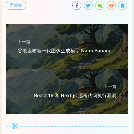
无标签
上一篇
谷歌发布新一代图像生成模型 Nano Banana Pro
下一篇
React 19 和 Next.js 远程代码执行漏洞