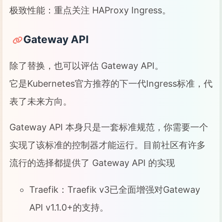
极致性能：重点关注 HAProxy Ingress。
Gateway API
除了替换，也可以评估 Gateway API。
它是Kubernetes官方推荐的下一代Ingress标准，代
表了未来方向。
Gateway API 本身只是一套标准规范，你需要一个
实现了该标准的控制器才能运行。目前社区有许多
流行的选择都提供了 Gateway API 的实现
Traefik：Traefik v3已全面增强对Gateway
API v1.1.0+的支持。