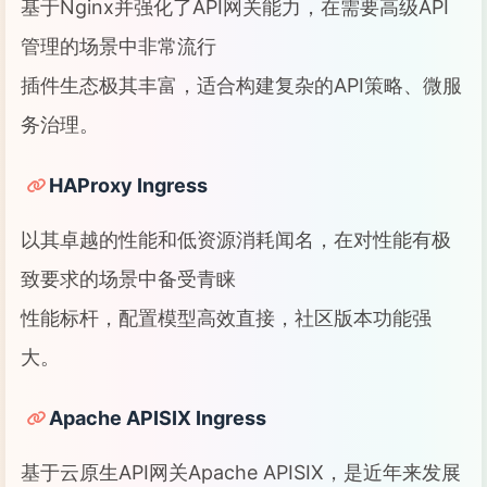
基于Nginx并强化了API网关能力，在需要高级API
管理的场景中非常流行
插件生态极其丰富，适合构建复杂的API策略、微服
务治理。
HAProxy Ingress
以其卓越的性能和低资源消耗闻名，在对性能有极
致要求的场景中备受青睐
性能标杆，配置模型高效直接，社区版本功能强
大。
Apache APISIX Ingress
基于云原生API网关Apache APISIX，是近年来发展