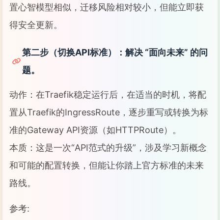
置心智模型相似，迁移风险相对较小，但能立即获
得安全更新。
第二步（切换API标准）：解决 “面向未来” 的问
题。
动作：在Traefik稳定运行后，在适当的时机，将配
置从Traefik的IngressRoute，逐步重写或转换为标
准的Gateway API资源（如HTTPRoute）。
本质：这是一次“API范式的升级”，涉及学习新概念
和可能的配置转换，但能让你踏上官方标准的未来
路线。
参考: