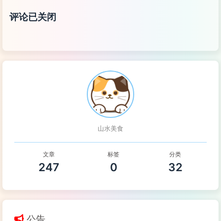
评论已关闭
山水美食
文章
标签
分类
247
0
32
公告