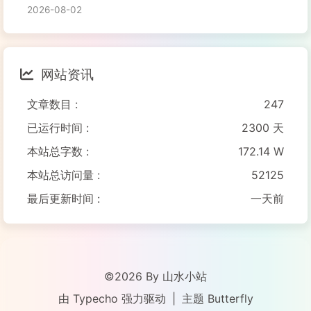
2026-08-02
网站资讯
文章数目 :
247
已运行时间 :
2300 天
本站总字数 :
172.14 W
本站总访问量 :
52125
最后更新时间 :
一天前
©2026 By 山水小站
由
Typecho
强力驱动
|
主题
Butterfly