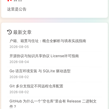
这里是公告
最新文章
户籍、籍贯与住址：概念全解析与填表实战指南
2026-08-05
开源协议与知识共享协议 License许可指南
2026-08-04
Go 语言环境安装 与 SQLite 驱动选型
2026-08-02
Git 多分支指定不同远程仓库配置
2026-08-02
GitHub 为什么一个“空仓库”里会有 Release 二进制文
件？