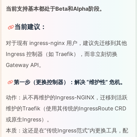
当前支持基本都处于Beta和Alpha阶段。
当前建议：
对于现有 ingress-nginx 用户，建议先迁移到其他
Ingress 控制器（如 Traefik），而非立刻切换
Gateway API。
第一步（更换控制器）：解决 “维护性” 危机。
动作：从不再维护的Ingress-NGINX，迁移到活跃
维护的Traefik（使用其传统的IngressRoute CRD
或原生Ingress）。
本质：这还是在“传统Ingress范式”内更换工具，配