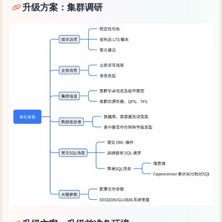
升级方案：集群调研