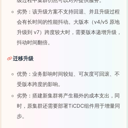
级过程中集群仍然可以对外提供服务。
劣势：该升级方案不支持回退、并且升级过程
会有长时间的性能抖动。大版本（v4/v5 原地
升级到 v7）跨度较大时，需要版本递增升级，
抖动时间翻倍。
迁移升级
优势：业务影响时间较短、可灰度可回滚、不
受版本跨度的影响。
劣势：搭建新集群将产生额外的成本支出，同
时，原集群还需要部署TiCDC组件用于增量同
步。