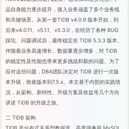
品自身能力逐步提升，接入业务涵盖了多个业务线
和关键场景。从第一套TIDB v4.0.9 版本开始，到
后来v4.0.11、v5.1.1、v5.3.0，在经历了各种 BUG
踩坑、问题调试后，最终稳定在 TIDB 5.3.3 版本。
伴随着业务高速增长、数据量逐步增多，对 TiDB
的稳定性及性能也带来更多挑战和新的问题。为了
应对这些问题，DBA团队决定对 TiDB 进行一次版
本升级，收敛版本到7.5.x。本文基于内部的实践情
况，从架构、新特性、升级方案及收益等几个方向
讲述 TiDB 的升级之旅。
二 TiDB 架构
TiDB 是分布式关系型数据库，高度强兼容 MySQL