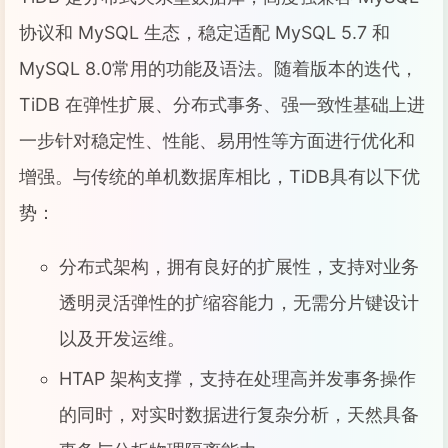
协议和 MySQL 生态，稳定适配 MySQL 5.7 和
MySQL 8.0常用的功能及语法。随着版本的迭代，
TiDB 在弹性扩展、分布式事务、强一致性基础上进
一步针对稳定性、性能、易用性等方面进行优化和
增强。与传统的单机数据库相比，TiDB具有以下优
势：
分布式架构，拥有良好的扩展性，支持对业务
透明灵活弹性的扩缩容能力，无需分片键设计
以及开发运维。
HTAP 架构支撑，支持在处理高并发事务操作
的同时，对实时数据进行复杂分析，天然具备