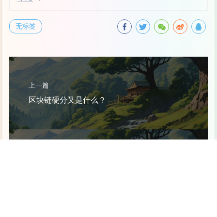
无标签
上一篇
区块链硬分叉是什么？
下一篇
谷歌发布新一代图像生成模型 Nano Banana Pro