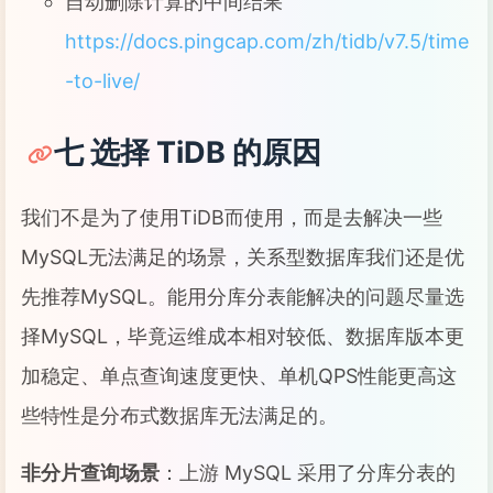
自动删除计算的中间结果
https://docs.pingcap.com/zh/tidb/v7.5/time
-to-live/
七 选择 TiDB 的原因
我们不是为了使用TiDB而使用，而是去解决一些
MySQL无法满足的场景，关系型数据库我们还是优
先推荐MySQL。能用分库分表能解决的问题尽量选
择MySQL，毕竟运维成本相对较低、数据库版本更
加稳定、单点查询速度更快、单机QPS性能更高这
些特性是分布式数据库无法满足的。
非分片查询场景
：上游 MySQL 采用了分库分表的