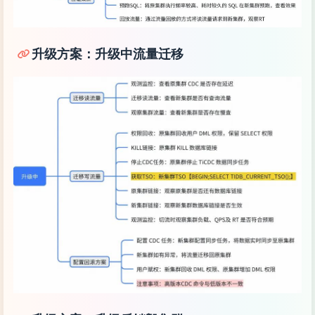
升级方案：升级中流量迁移