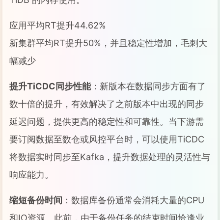
应用平均RT提升44.62%
新集群平均RT提升50%，并且稳定性增加，毛刺大
幅减少
提升TiCDC同步性能
：新版本在数据同步方面有了
数十倍的提升，有效解决了之前版本中出现的同步
延迟问题，提供更高的稳定性和可靠性。当下游需
要订阅数据至数仓或风控平台时，可以使用TiCDC
将数据实时同步至Kafka，提升数据处理的灵活性与
响应能力。
缩短备份时间
：数据库备份通常会消耗大量的CPU
和IO资源。此前，由于备份任务的结束时间恰逢业