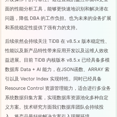
面的性能分析工具，能够更快速地识别和解决潜在
问题，降低 DBA 的工作负担。也为未来的业务扩展
和系统稳定性提供了强有力的支持。
后续依然会持续关注 TiDB 在 v8.5.x 版本稳定性、
性能以及新产品特性带来应用开发以及运维人效收
益进展。目前 TiDB 内核版本 v8.5.x 已经具备多模
数据库 Data + AI 能力，在JSON函数、ARRAY 索
引以及 Vector Index 实现特性。同时已经具备
Resource Control 资源管理能力，适合进行多业务
系统数据归集方案，实现数据库资源池化多种自定
义方案。技术研究方面我们数据库团队会持续投
入，将产品最好的解决方案引入现网环境。