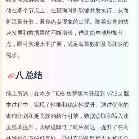
储在多个节点上，在查询时则能够并发执行，从而
将流量分散，避免热点现象的出现。随着业务的快
速发展和数据量的不断增长，借助简单地增加节
点，即可实现水平扩展，满足海量数据及高并发的
需求。
八 总结
综上所述，在本次 TiDB 集群版本升级到 v7.5.x 版
本过程中，实现了性能和稳定性提升。通过优化的
查询计划和更高效的执行引擎，数据读取和写入速
度显著提升，大幅度降低了响应延迟，提升了在高
并发操作下的可靠性。通过直观的监控界面和更全