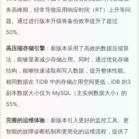
务高峰期，经常导致应用响应时间（RT）上升等问
题。通过进行版本升级将备份效率提升了超过
50%。
高压缩存储引擎
：新版本采用了高效的数据压缩算
法，能够显著减少存储占用。同时，通过优化存储
结构，能够快速读取和写入数据，提升整体性能。
相同数据在 TiDB 中的存储占用空间更低，iDB 的3
副本数据大小仅为 MySQL（主实例数据大小）的
55%。
完善的运维体验
：新版本引入更好的监控工具、更
智能的故障诊断机制和更简化的运维流程，提供了