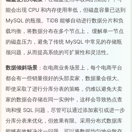
能会出现 CPU 和内存使用率低，但磁盘容量已达到
MySQL 的瓶颈。TiDB 能够自动进行数据分片和负
载均衡，将数据分布在多个节点上， 缓解单一节点
的磁盘压力，避免了传统 MySQL 中常见的存储瓶
颈问题，从而提高系统的可扩展性和灵活性。
数据倾斜场景
：在电商业务场景上，每个电商平台
都会有一些销量很好的头部卖家，数据量会很大。
即使采取了进行分库分表的策略，仍难以避免大卖
家的数据会存储在同一实例中，这样会导致热点查
询和慢 SQL 问题，尽管可以通过添加索引或进一步
分库分表来优化，但效果有限。采用分布式数据库
能够有效解决这一问题。可以将数据均匀地分散存