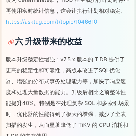
再使用实时统计信息，这会让执行计划相对稳定。
https://asktug.com/t/topic/1046610
六 升级带来的收益
版本升级稳定性增强：v7.5.x 版本的 TiDB 提供了
更高的稳定性和可靠性，高版本改进了SQL优化
器、增强的分布式事务处理能力等，加快了响应速
度和处理大量数据的能力。升级后相比之前整体性
能提升40%。特别是在处理复杂 SQL 和多索引场景
时，优化器的性能得到了极大的增强，减少了全表
扫描的发生，从而显著降低了 TiKV 的 CPU 消耗和
TiDB 的内存使用。