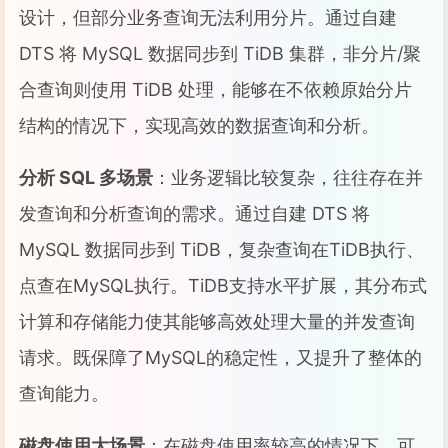
设计，但部分业务查询无法利用分片。通过自建
DTS 将 MySQL 数据同步到 TiDB 集群，非分片/聚
合查询则使用 TiDB 处理，能够在不依赖原始分片
结构的情况下，实现高效的数据查询和分析。
分析 SQL 多场景
：业务逻辑比较复杂，往往存在并
发查询和分析查询的需求。通过自建 DTS 将
MySQL 数据同步到 TiDB，复杂查询在TiDB执行、
点查在MySQL执行。TiDB支持水平扩展，其分布式
计算和存储能力使其能够高效处理大量的并发查询
请求。既保障了MySQL的稳定性，又提升了整体的
查询能力。
磁盘使用大场景
：在磁盘使用率较高的情况下，可