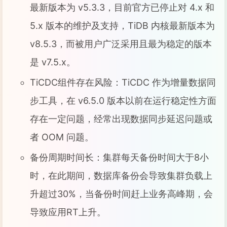
最新版本为 v5.3.3，目前官方已停止对 4.x 和
5.x 版本的维护及支持，TiDB 内核最新版本为
v8.5.3，而被用户广泛采用且最为稳定的版本
是 v7.5.x。
TiCDC组件存在风险：TiCDC 作为增量数据同
步工具，在 v6.5.0 版本以前在运行稳定性方面
存在一定问题，经常出现数据同步延迟问题或
者 OOM 问题。
备份周期时间长：集群每天备份时间大于8小
时，在此期间，数据库备份会导致集群负载上
升超过30%，当备份时间赶上业务高峰期，会
导致应用RT上升。