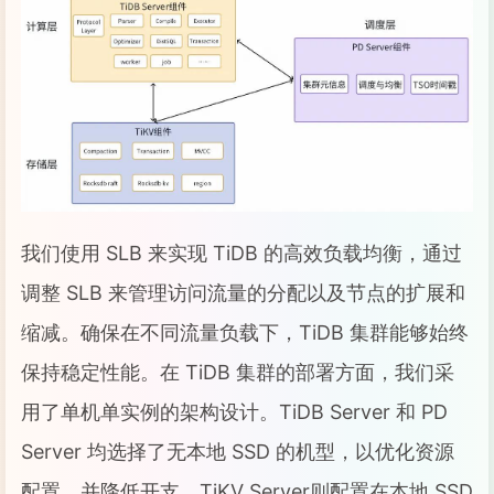
我们使用 SLB 来实现 TiDB 的高效负载均衡，通过
调整 SLB 来管理访问流量的分配以及节点的扩展和
缩减。确保在不同流量负载下，TiDB 集群能够始终
保持稳定性能。在 TiDB 集群的部署方面，我们采
用了单机单实例的架构设计。TiDB Server 和 PD
Server 均选择了无本地 SSD 的机型，以优化资源
配置，并降低开支。TiKV Server则配置在本地 SSD