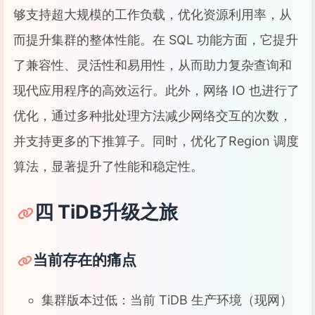
够支持超大规模的工作负载，优化资源利用率，从
而提升集群的整体性能。在 SQL 功能方面，它提升
了兼容性、灵活性和易用性，从而助力复杂查询和
现代应用程序的高效运行。此外，网络 IO 也进行了
优化，通过多种批处理方法减少网络交互的次数，
并支持更多的下推算子。同时，优化了Region 调度
算法，显著提升了性能和稳定性。
四 TiDB升级之旅
当前存在的痛点
集群版本过低：当前 TiDB 生产环境（现网）