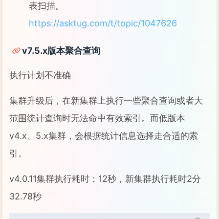
表扫描。
https://asktug.com/t/topic/1047626
v7.5.x版本聚合查询
执行计划不准确
集群升级后，在新集群上执行一些聚合查询或者大
范围统计查询时无法命中有效索引。而低版本
v4.x、5.x集群，会根据统计信息选择走合适的索
引。
v4.0.11集群执行耗时：12秒，新集群执行耗时2分
32.78秒