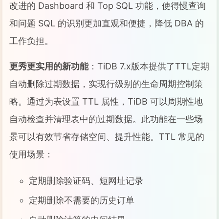
改进的 Dashboard 和 Top SQL 功能，使得慢查询
和问题 SQL 的识别更加直观和便捷，降低 DBA 的
工作负担。
更秀更实用的新功能
：TiDB 7.x版本提供了TTL定期
自动删除过期数据，实现行级别的生命周期控制策
略。通过为表设置 TTL 属性，TiDB 可以周期性地
自动检查并清理表中的过期数据。此功能在一些场
景可以有效节省存储空间、提升性能。TTL 常见的
使用场景：
定期删除验证码、短网址记录
定期删除不需要的历史订单