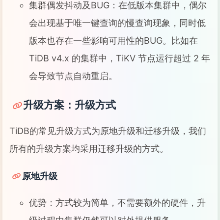
集群偶发抖动及BUG：在低版本集群中，偶尔
会出现基于唯一键查询的慢查询现象，同时低
版本也存在一些影响可用性的BUG。比如在
TiDB v4.x 的集群中，TiKV 节点运行超过 2 年
会导致节点自动重启。
升级方案：升级方式
TiDB的常见升级方式为原地升级和迁移升级，我们
所有的升级方案均采用迁移升级的方式。
原地升级
优势：方式较为简单，不需要额外的硬件，升