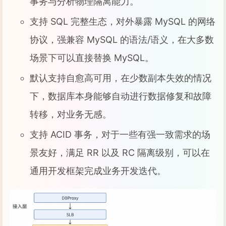
事务与分析物理隔离能力。
支持 SQL 完整生态，对外暴露 MySQL 的网络
协议，强兼容 MySQL 的语法/语义，在大多数
场景下可以直接替换 MySQL。
默认支持自愈高可用，在少数副本失效的情况
下，数据库本身能够自动进行数据修复和故障
转移，对业务无感。
支持 ACID 事务，对于一些有强一致需求的场
景友好，满足 RR 以及 RC 隔离级别，可以在
通用开发框架完成业务开发迭代。