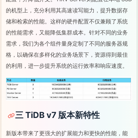
的机型上，充分利用其高速读写能力，提升数据存
储和检索的性能。这样的硬件配置不仅兼顾了系统
的性能需求，又能降低集群成本。针对不同的业务
需求，我们为各个组件量身定制了不同的服务器规
格，以确保在多样化的业务场景下，资源得到最佳
的利用，进一步提升系统的运行效率和响应速度。
三 TiDB v7 版本新特性
新版本带来了更强大的扩展能力和更快的性能，能