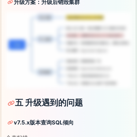
升级方案：升级后销毁集群
五 升级遇到的问题
v7.5.x版本查询SQL倾向