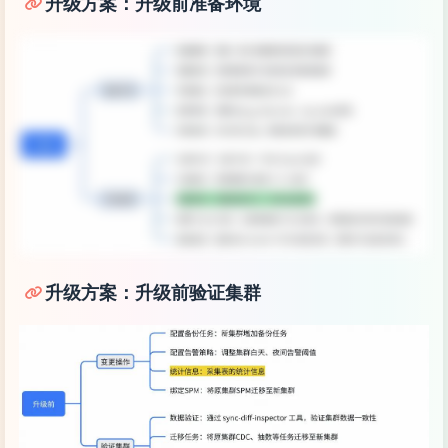
升级方案：升级前准备环境
升级方案：升级前验证集群