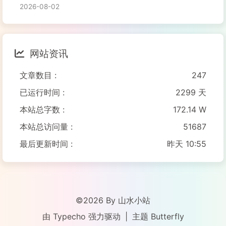
2026-08-02
网站资讯
文章数目 :
247
已运行时间 :
2299 天
本站总字数 :
172.14 W
本站总访问量 :
51687
最后更新时间 :
昨天 10:55
©2026 By 山水小站
由
Typecho
强力驱动
|
主题
Butterfly