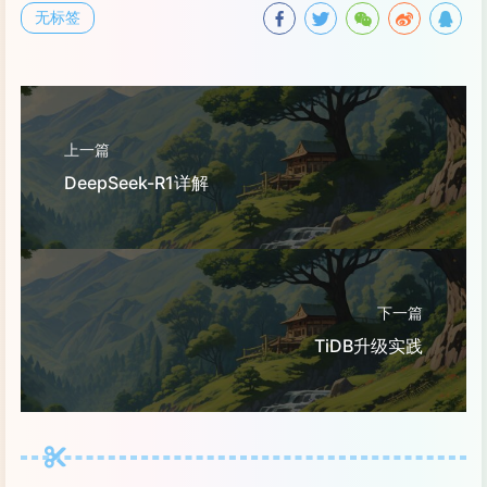
无标签
上一篇
DeepSeek-R1详解
下一篇
TiDB升级实践