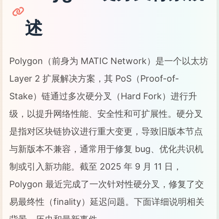
述
Polygon（前身为 MATIC Network）是一个以太坊
Layer 2 扩展解决方案，其 PoS（Proof-of-
Stake）链通过多次硬分叉（Hard Fork）进行升
级，以提升网络性能、安全性和可扩展性。硬分叉
是指对区块链协议进行重大变更，导致旧版本节点
与新版本不兼容，通常用于修复 bug、优化共识机
制或引入新功能。截至 2025 年 9 月 11 日，
Polygon 最近完成了一次针对性硬分叉，修复了交
易最终性（finality）延迟问题。下面详细说明相关