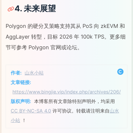
4. 未来展望
Polygon 的硬分叉策略支持其从 PoS 向 zkEVM 和
AggLayer 转型，目标 2026 年 100k TPS。更多细
节可参考 Polygon 官网或论坛。
作者:
山水小站
文章链接:
https://www.bingjie.vip/index.php/archives/206/
版权声明:
本博客所有文章除特别声明外，均采用
CC BY-NC-SA 4.0
许可协议。转载请注明来自
山水
小站
！