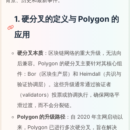
背景、历史和最新事件。
1. 硬分叉的定义与 Polygon 的
应用
硬分叉本质
：区块链网络的重大升级，无法向
后兼容。Polygon 的硬分叉主要针对其核心组
件：Bor（区块生产层）和 Heimdall（共识与
验证协调层）。这些升级通常通过验证者
（validators）投票或协调执行，确保网络平
滑过渡，而不会分裂链。
Polygon 的升级路径
：自 2020 年主网启动以
来，Polygon 已进行多次硬分叉，旨在解决