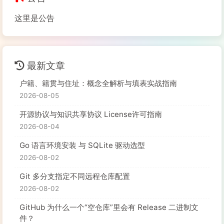
这里是公告
最新文章
户籍、籍贯与住址：概念全解析与填表实战指南
2026-08-05
开源协议与知识共享协议 License许可指南
2026-08-04
Go 语言环境安装 与 SQLite 驱动选型
2026-08-02
Git 多分支指定不同远程仓库配置
2026-08-02
GitHub 为什么一个“空仓库”里会有 Release 二进制文
件？