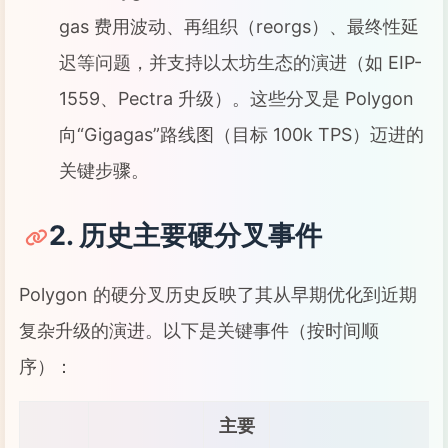
gas 费用波动、再组织（reorgs）、最终性延
迟等问题，并支持以太坊生态的演进（如 EIP-
1559、Pectra 升级）。这些分叉是 Polygon
向“Gigagas”路线图（目标 100k TPS）迈进的
关键步骤。
2. 历史主要硬分叉事件
Polygon 的硬分叉历史反映了其从早期优化到近期
复杂升级的演进。以下是关键事件（按时间顺
序）：
主要