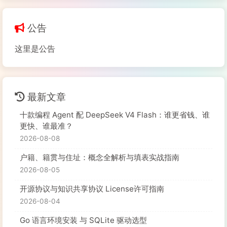
公告
这里是公告
最新文章
十款编程 Agent 配 DeepSeek V4 Flash：谁更省钱、谁
更快、谁最准？
2026-08-08
户籍、籍贯与住址：概念全解析与填表实战指南
2026-08-05
开源协议与知识共享协议 License许可指南
2026-08-04
Go 语言环境安装 与 SQLite 驱动选型