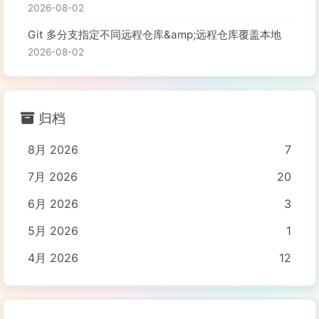
2026-08-02
Git 多分支指定不同远程仓库&amp;远程仓库覆盖本地
2026-08-02
归档
8月 2026
7
7月 2026
20
6月 2026
3
5月 2026
1
4月 2026
12