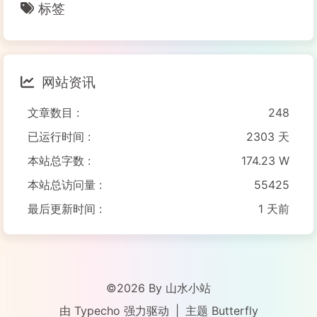
标签
网站资讯
文章数目 :
248
已运行时间 :
2303 天
本站总字数 :
174.23 W
本站总访问量 :
55425
最后更新时间 :
1 天前
©2026 By 山水小站
由
Typecho
强力驱动
|
主题
Butterfly