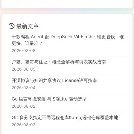
最新文章
十款编程 Agent 配 DeepSeek V4 Flash：谁更省钱、谁
更快、谁最准？
2026-08-08
户籍、籍贯与住址：概念全解析与填表实战指南
2026-08-05
开源协议与知识共享协议 License许可指南
2026-08-04
Go 语言环境安装 与 SQLite 驱动选型
2026-08-02
Git 多分支指定不同远程仓库&amp;远程仓库覆盖本地
2026-08-02