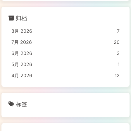
归档
8月 2026
7
7月 2026
20
6月 2026
3
5月 2026
1
4月 2026
12
标签