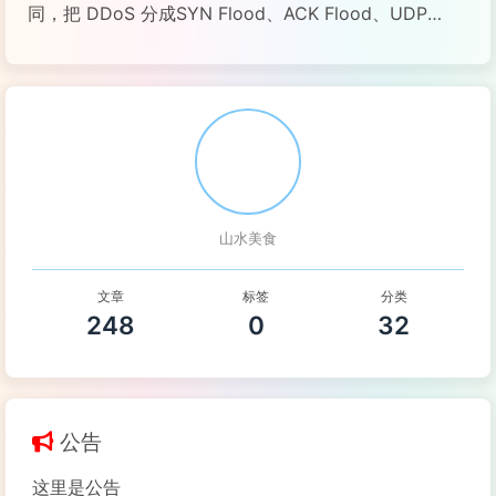
同，把 DDoS 分成SYN Flood、ACK Flood、UDP
Flood、NTP Flood、SSDP Flood、DNS Flood、
HTTP Flood、ICMP Flood、CC等类型。而反射...
阅读全文...
山水美食
文章
标签
分类
248
0
32
公告
这里是公告