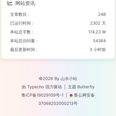
网站资讯
文章数目 :
248
已运行时间 :
2302 天
本站总字数 :
174.23 W
本站总访问量 :
54364
最后更新时间 :
3 小时前
©2026 By 山水小站
由
Typecho
强力驱动
|
主题
Butterfly
鲁ICP备19029109号-1
|
鲁公网安备
37068202000213号