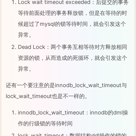
Lock wait timeout exceeded：后提交的事务
等待前面处理的事务释放锁，但是在等待的时
候超过了mysql的锁等待时间，就会引发这个
异常。
Dead Lock：两个事务互相等待对方释放相同
资源的锁，从而造成的死循环，就会引发这个
异常。
还有一个要注意的是innodb_lock_wait_timeout与
lock_wait_timeout也是不一样的。
innodb_lock_wait_timeout：innodb的dml操
作的行级锁的等待时间
lock_wait_timeout：数据结构ddl操作的锁的