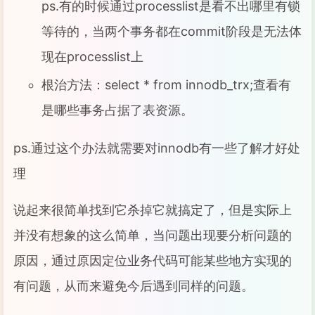
ps.有的时候通过processlist是看不出哪里有锁
等待的，当两个事务都在commit阶段是无法体
现在processlist上
根治方法：select * from innodb_trx;查看有
是哪些事务占据了表资源。
ps.通过这个办法就需要对innodb有一些了解才好处
理
说起来很简单找到它杀掉它就搞定了，但是实际上
并没有想象的这么简单，当问题出现要分析问题的
原因，通过原因定位业务代码可能某些地方实现的
有问题，从而来避免今后遇到同样的问题。