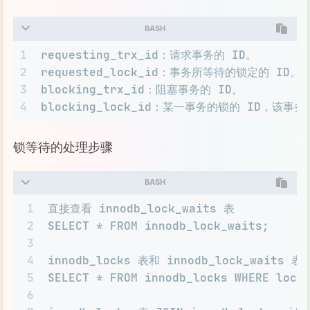
BASH
1
requesting_trx_id：请求事务的 ID。
2
requested_lock_id：事务所等待的锁定的 ID。可以
3
blocking_trx_id：阻塞事务的 ID。
4
blocking_lock_id：某一事务的锁的 ID，该事务
锁等待的处理步骤
BASH
1
直接查看 innodb_lock_waits 表
2
SELECT * FROM innodb_lock_waits;
3
4
innodb_locks 表和 innodb_lock_waits 
5
SELECT * FROM innodb_locks WHERE lock
6