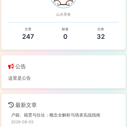
山水美食
文章
标签
分类
247
0
32
公告
这里是公告
最新文章
户籍、籍贯与住址：概念全解析与填表实战指南
2026-08-05