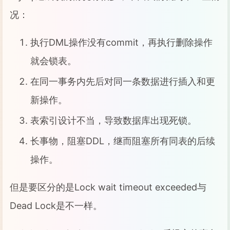
况：
执行DML操作没有commit，再执行删除操作
就会锁表。
在同一事务内先后对同一条数据进行插入和更
新操作。
表索引设计不当，导致数据库出现死锁。
长事物，阻塞DDL，继而阻塞所有同表的后续
操作。
但是要区分的是Lock wait timeout exceeded与
Dead Lock是不一样。