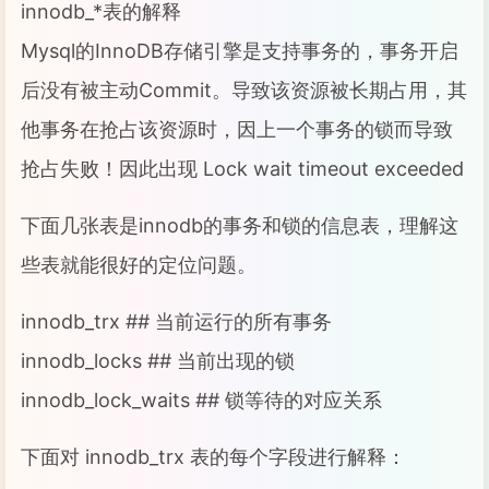
innodb_*表的解释
Mysql的InnoDB存储引擎是支持事务的，事务开启
后没有被主动Commit。导致该资源被长期占用，其
他事务在抢占该资源时，因上一个事务的锁而导致
抢占失败！因此出现 Lock wait timeout exceeded
下面几张表是innodb的事务和锁的信息表，理解这
些表就能很好的定位问题。
innodb_trx ## 当前运行的所有事务
innodb_locks ## 当前出现的锁
innodb_lock_waits ## 锁等待的对应关系
下面对 innodb_trx 表的每个字段进行解释：