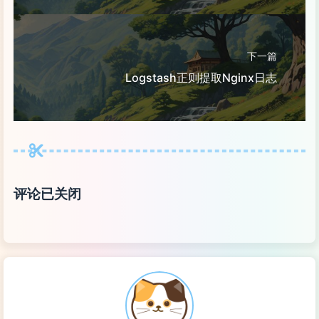
下一篇
Logstash正则提取Nginx日志
评论已关闭