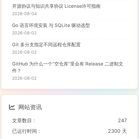
开源协议与知识共享协议 License许可指南
2026-08-04
Go 语言环境安装 与 SQLite 驱动选型
2026-08-02
Git 多分支指定不同远程仓库配置
2026-08-02
GitHub 为什么一个“空仓库”里会有 Release 二进制文
件？
2026-08-02
网站资讯
文章数目 :
247
已运行时间 :
2300 天