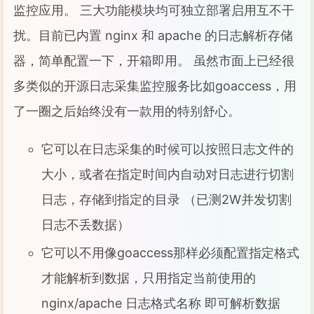
监控应用。 三大功能模块均可独立部署启用互不干
扰。目前已内置 nginx 和 apache 的日志解析存储
器，简单配置一下，开箱即用。 虽然市面上已经很
多类似的开源日志采集监控服务比如goaccess，用
了一圈之后始终没有一款用的特别舒心。
它可以在日志采集的时候可以按照日志文件的
大小，或者在指定时间内自动对日志进行切割
日志，存储到指定的目录 （已测2W并发切割
日志不丢数据）
它可以不用像goaccess那样必须配置指定格式
才能解析到数据，只用指定当前使用的
nginx/apache 日志格式名称 即可解析数据