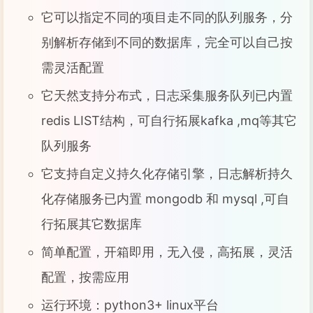
它可以指定不同的项目走不同的队列服务，分
别解析存储到不同的数据库，完全可以自己按
需灵活配置
它天然支持分布式，日志采集服务队列已内置
redis LIST结构，可自行拓展kafka ,mq等其它
队列服务
它支持自定义持久化存储引擎，日志解析持久
化存储服务已内置 mongodb 和 mysql ,可自
行拓展其它数据库
简单配置，开箱即用，无入侵，高拓展，灵活
配置，按需应用
运行环境：python3+ linux平台