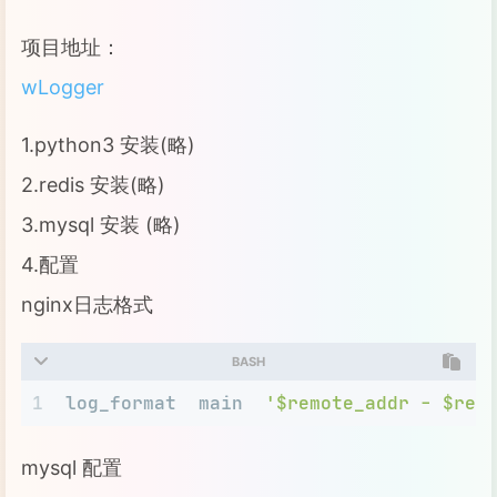
项目地址：
wLogger
1.python3 安装(略)
2.redis 安装(略)
3.mysql 安装 (略)
4.配置
nginx日志格式
BASH
1
log_format  main  
'$remote_addr - $rem
mysql 配置