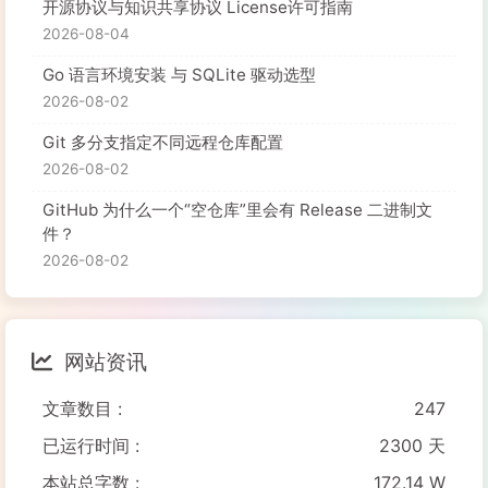
开源协议与知识共享协议 License许可指南
2026-08-04
Go 语言环境安装 与 SQLite 驱动选型
2026-08-02
Git 多分支指定不同远程仓库配置
2026-08-02
GitHub 为什么一个“空仓库”里会有 Release 二进制文
件？
2026-08-02
网站资讯
文章数目 :
247
已运行时间 :
2300 天
本站总字数 :
172.14 W