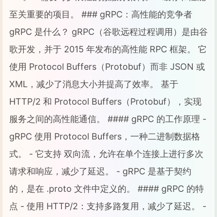
至关重要的项目。 ### gRPC：高性能的竞争者
gRPC 是什么？ gRPC（谷歌远程过程调用）是由谷
歌开发，并于 2015 年发布的高性能 RPC 框架。 它
使用 Protocol Buffers（Protobuf）而非 JSON 或
XML，减少了消息大小并提高了效率。 基于
HTTP/2 和 Protocol Buffers（Protobuf），实现
服务之间的高性能通信。 #### gRPC 的工作原理 -
gRPC 使用 Protocol Buffers，一种二进制数据格
式。 - 它支持 双向流，允许在单个连接上进行多次
请求和响应，减少了延迟。 - gRPC 是基于契约
的，是在 .proto 文件中定义的。 #### gRPC 的特
点 - 使用 HTTP/2：支持多路复用，减少了延迟。 -