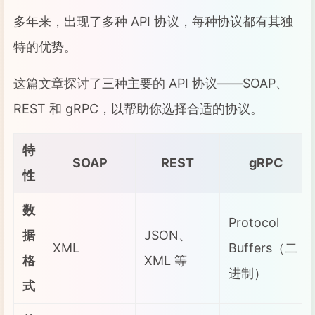
多年来，出现了多种 API 协议，每种协议都有其独
特的优势。
这篇文章探讨了三种主要的 API 协议——SOAP、
REST 和 gRPC，以帮助你选择合适的协议。
特
SOAP
REST
gRPC
性
数
Protocol
据
JSON、
XML
Buffers（二
格
XML 等
进制）
式