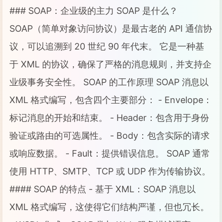
### SOAP：企业级的主力 SOAP 是什么？
SOAP（简单对象访问协议）是最古老的 API 通信协
议，可以追溯到 20 世纪 90 年代末。 它是一种基
于 XML 的协议，确保了严格的消息规则，并支持企
业级事务安全性。 SOAP 的工作原理 SOAP 消息以
XML 格式编写，包含四个主要部分： - Envelope：
标记消息的开始和结束。 - Header：包含用于身份
验证或路由的可选属性。 - Body：包含实际的请求
或响应数据。 - Fault：提供错误信息。 SOAP 通常
使用 HTTP、SMTP、TCP 或 UDP 作为传输协议。
#### SOAP 的特点 - 基于 XML：SOAP 消息以
XML 格式编写，这使得它们结构严谨，但也冗长。