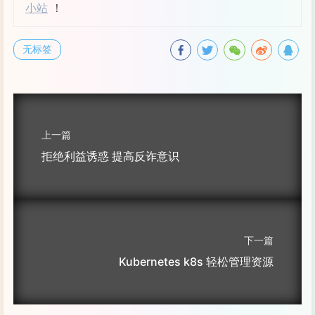
小站
！
无标签
上一篇
拒绝利益诱惑 提高反诈意识
下一篇
Kubernetes k8s 轻松管理资源