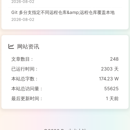
2026-08-02
Git 多分支指定不同远程仓库&amp;远程仓库覆盖本地
2026-08-02
网站资讯
文章数目 :
248
已运行时间 :
2303 天
本站总字数 :
174.23 W
本站总访问量 :
55625
最后更新时间 :
1 天前