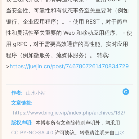
当安全性、可靠性和有状态事务至关重要时（例如
银行、企业应用程序）。 - 使用 REST，对于简单
性和灵活性至关重要的 Web 和移动应用程序。 - 使
用 gRPC，对于需要高效通信的高性能、实时应用
程序（例如微服务、流媒体服务）。 转载:
>
https://juejin.cn/post/7467807261470834729
作者:
山水小站
文章链接:
https://www.bingjie.vip/index.php/archives/182/
版权声明:
本博客所有文章除特别声明外，均采用
CC BY-NC-SA 4.0
许可协议。转载请注明来自
山水