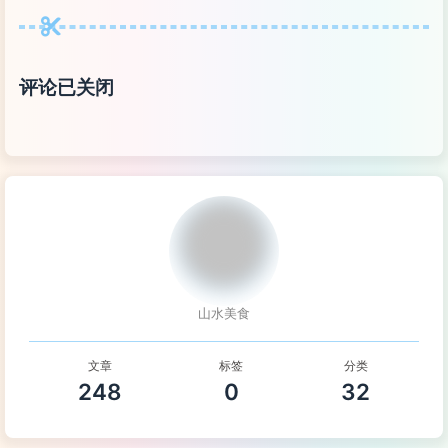
评论已关闭
山水美食
文章
标签
分类
248
0
32