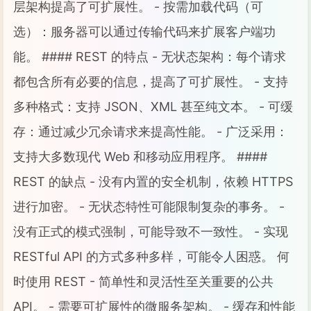
层架构提高了可扩展性。 - 按需加载代码（可
选）：服务器可以通过传输代码来扩展客户端功
能。 #### REST 的特点 - 无状态架构：每个请求
都包含所有必要的信息，提高了可扩展性。 - 支持
多种格式：支持 JSON、XML 甚至纯文本。 - 可缓
存：通过减少冗余请求来提高性能。 - 广泛采用：
支持大多数现代 Web 和移动应用程序。 ####
REST 的缺点 - 没有内置的安全机制，依赖 HTTPS
进行加密。 - 无状态特性可能限制复杂的事务。 -
没有正式的模式强制，可能导致不一致性。 - 实现
RESTful API 的方式多种多样，可能令人困惑。 何
时使用 REST - 简单性和灵活性至关重要的公共
API。 - 需要可扩展性的微服务架构。 - 缓存和性能