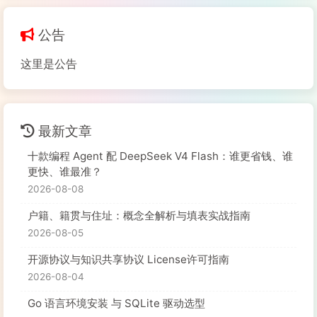
公告
这里是公告
最新文章
十款编程 Agent 配 DeepSeek V4 Flash：谁更省钱、谁
更快、谁最准？
2026-08-08
户籍、籍贯与住址：概念全解析与填表实战指南
2026-08-05
开源协议与知识共享协议 License许可指南
2026-08-04
Go 语言环境安装 与 SQLite 驱动选型