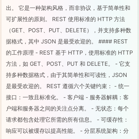
出。 它是一种架构风格，而非协议，基于简单性和
可扩展性的原则。 REST 使用标准的 HTTP 方法
（GET、POST、PUT、DELETE），并支持多种数
据格式，其中 JSON 是最受欢迎的。 #### REST
的工作原理 - REST 基于 HTTP，使用标准的 HTTP
方法，如 GET、POST、PUT 和 DELETE。 - 它支
持多种数据格式，由于其简单性和可读性，JSON
是最受欢迎的。 REST 遵循六个关键约束： - 统一
接口：一致且标准化。 - 客户端 - 服务器解耦：客
户端和服务器之间的关注点分离。 - 无状态：每个
请求都包含处理它所需的所有信息。 - 可缓存性：
响应可以被缓存以提高性能。 - 分层系统架构：分