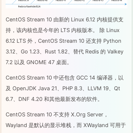
CentOS Stream 10 由新的 Linux 6.12 内核提供支
持，该内核也是今年的 LTS 内核版本。 除 Linux
6.12 LTS 外，CentOS Stream 10 还支持 Python
3.12、Go 1.23、Rust 1.82、替代 Redis 的 Valkey
7.2 以及 GNOME 47 桌面。
CentOS Stream 10 中还包含 GCC 14 编译器，以
及 OpenJDK Java 21、PHP 8.3、LLVM 19、Qt
6.7、DNF 4.20 和其他最新发布的软件。
CentOS Stream 10 不支持 X.Org Server，
Wayland 是默认的显示堆栈，而 XWayland 可用于