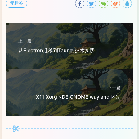
无标签
上一篇
从Electron迁移到Tauri的技术实践
下一篇
X11 Xorg KDE GNOME wayland 区别