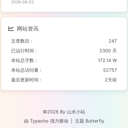
2026-08-02
网站资讯
文章数目 :
247
已运行时间 :
2300 天
本站总字数 :
172.14 W
本站总访问量 :
52757
最后更新时间 :
2天前
©2026 By 山水小站
由
Typecho
强力驱动
|
主题
Butterfly