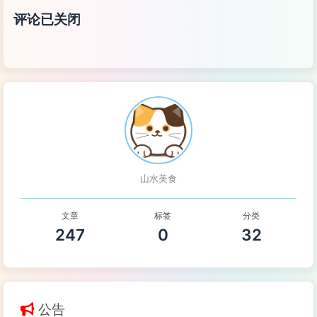
评论已关闭
山水美食
文章
标签
分类
247
0
32
公告