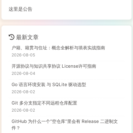
这里是公告
最新文章
户籍、籍贯与住址：概念全解析与填表实战指南
2026-08-05
开源协议与知识共享协议 License许可指南
2026-08-04
Go 语言环境安装 与 SQLite 驱动选型
2026-08-02
Git 多分支指定不同远程仓库配置
2026-08-02
GitHub 为什么一个“空仓库”里会有 Release 二进制文
件？