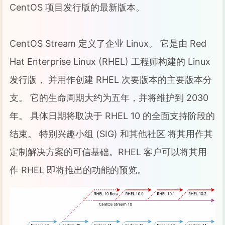
CentOS 项目发行版的最新版本。
CentOS Stream 定义了企业 Linux。 它是由 Red
Hat Enterprise Linux (RHEL) 工程师构建的 Linux
发行版， 并用作创建 RHEL 次要版本的主要版本分
支。 它的生命周期大约为五年，并将维护到 2030
年。 具体日期将取决于 RHEL 10 的全面支持阶段的
结束。 特别兴趣小组 (SIG) 和其他社区 将其用作其
定制解决方案的可信基础。RHEL 客户可以将其用
作 RHEL 即将推出的功能的预览。