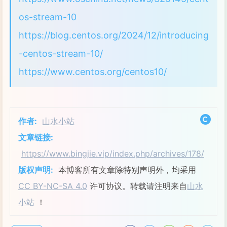
os-stream-10
https://blog.centos.org/2024/12/introducing
-centos-stream-10/
https://www.centos.org/centos10/
作者:
山水小站
文章链接:
https://www.bingjie.vip/index.php/archives/178/
版权声明:
本博客所有文章除特别声明外，均采用
CC BY-NC-SA 4.0
许可协议。转载请注明来自
山水
小站
！