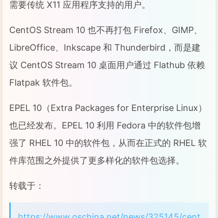
需要传统 X11 应用程序支持的用户。
CentOS Stream 10 也不再打包 Firefox、GIMP、
LibreOffice、Inkscape 和 Thunderbird，而是建
议 CentOS Stream 10 桌面用户通过 Flathub 依赖
Flatpak 软件包。
EPEL 10（Extra Packages for Enterprise Linux）
也已经发布。EPEL 10 利用 Fedora 中的软件包增
强了 RHEL 10 中的软件包，从而在正式的 RHEL 软
件库范围之外提供了更多样化的软件包选择。
转载于：
https://www.oschina.net/news/325145/cent