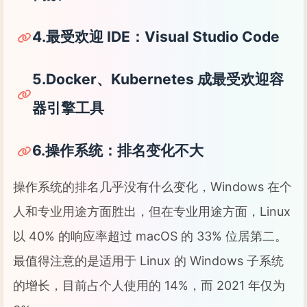
4.最受欢迎 IDE：Visual Studio Code
5.Docker、Kubernetes 成最受欢迎容
器引擎工具
6.操作系统：排名变化不大
操作系统的排名几乎没有什么变化，Windows 在个
人和专业用途方面胜出，但在专业用途方面，Linux
以 40% 的响应率超过 macOS 的 33% 位居第二。
最值得注意的是适用于 Linux 的 Windows 子系统
的增长，目前占个人使用的 14%，而 2021 年仅为