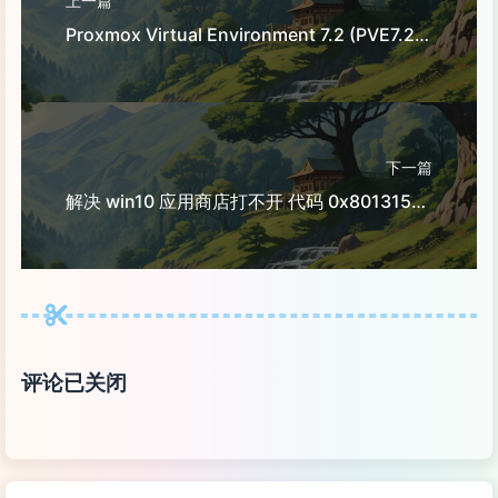
上一篇
Proxmox Virtual Environment 7.2 (PVE7.2) 通过 LXC 安装 AlmaLinux 9
下一篇
解决 win10 应用商店打不开 代码 0x80131500
评论已关闭