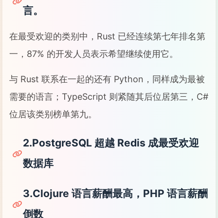
言。
在最受欢迎的类别中，Rust 已经连续第七年排名第
一，87% 的开发人员表示希望继续使用它。
与 Rust 联系在一起的还有 Python，同样成为最被
需要的语言；TypeScript 则紧随其后位居第三，C#
位居该类别榜单第九。
2.PostgreSQL 超越 Redis 成最受欢迎
数据库
3.Clojure 语言薪酬最高，PHP 语言薪酬
倒数