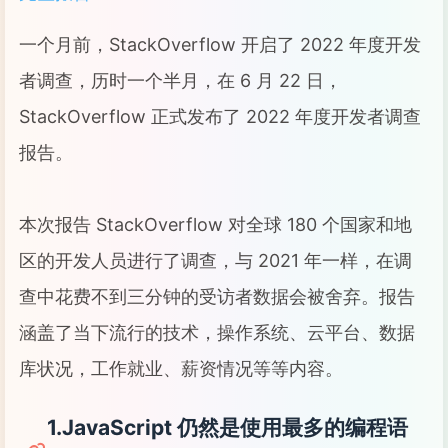
一个月前，StackOverflow 开启了 2022 年度开发
者调查，历时一个半月，在 6 月 22 日，
StackOverflow 正式发布了 2022 年度开发者调查
报告。
本次报告 StackOverflow 对全球 180 个国家和地
区的开发人员进行了调查，与 2021 年一样，在调
查中花费不到三分钟的受访者数据会被舍弃。报告
涵盖了当下流行的技术，操作系统、云平台、数据
库状况，工作就业、薪资情况等等内容。
1.JavaScript 仍然是使用最多的编程语