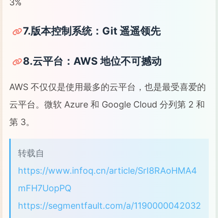
3%
7.版本控制系统：Git 遥遥领先
8.云平台：AWS 地位不可撼动
AWS 不仅仅是使用最多的云平台，也是最受喜爱的
云平台。微软 Azure 和 Google Cloud 分列第 2 和
第 3。
转载自
https://www.infoq.cn/article/SrI8RAoHMA4
mFH7UopPQ
https://segmentfault.com/a/1190000042032