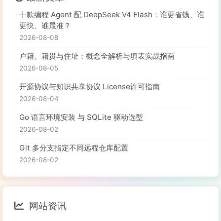
十款编程 Agent 配 DeepSeek V4 Flash：谁更省钱、谁
更快、谁最准？
2026-08-08
户籍、籍贯与住址：概念全解析与填表实战指南
2026-08-05
开源协议与知识共享协议 License许可指南
2026-08-04
Go 语言环境安装 与 SQLite 驱动选型
2026-08-02
Git 多分支指定不同远程仓库配置
2026-08-02
网站资讯