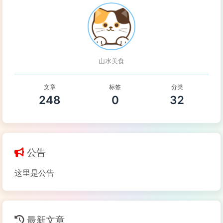
山水美食
文章
标签
分类
248
0
32
公告
这里是公告
最新文章