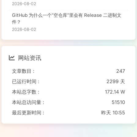
2026-08-02
GitHub 为什么一个“空仓库”里会有 Release 二进制文
件？
2026-08-02
网站资讯
文章数目 :
247
已运行时间 :
2299 天
本站总字数 :
172.14 W
本站总访问量 :
51510
最后更新时间 :
昨天 10:55