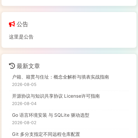
公告
这里是公告
最新文章
户籍、籍贯与住址：概念全解析与填表实战指南
2026-08-05
开源协议与知识共享协议 License许可指南
2026-08-04
Go 语言环境安装 与 SQLite 驱动选型
2026-08-02
Git 多分支指定不同远程仓库配置