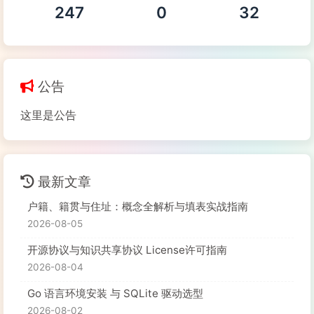
247
0
32
公告
这里是公告
最新文章
户籍、籍贯与住址：概念全解析与填表实战指南
2026-08-05
开源协议与知识共享协议 License许可指南
2026-08-04
Go 语言环境安装 与 SQLite 驱动选型
2026-08-02