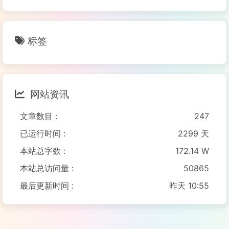
标签
网站资讯
文章数目 :
247
已运行时间 :
2299 天
本站总字数 :
172.14 W
本站总访问量 :
50865
最后更新时间 :
昨天 10:55