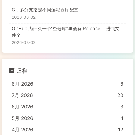
Git 多分支指定不同远程仓库配置
2026-08-02
GitHub 为什么一个“空仓库”里会有 Release 二进制文
件？
2026-08-02
归档
8月 2026
6
7月 2026
20
6月 2026
3
5月 2026
1
4月 2026
12