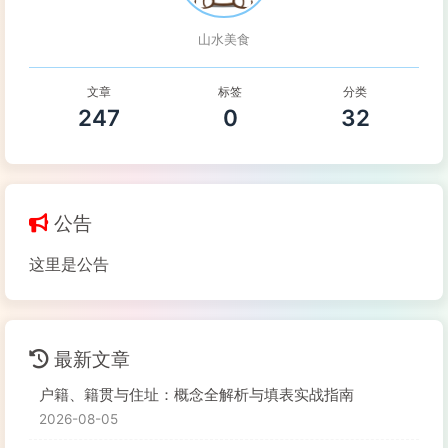
山水美食
文章
标签
分类
247
0
32
公告
这里是公告
最新文章
户籍、籍贯与住址：概念全解析与填表实战指南
2026-08-05