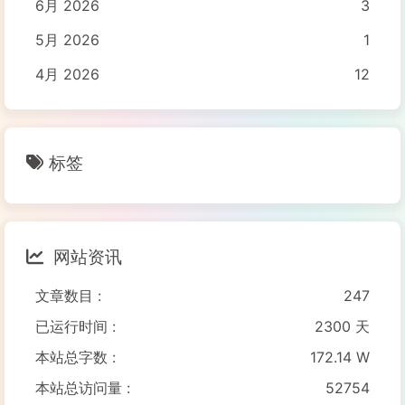
6月 2026
3
5月 2026
1
4月 2026
12
标签
网站资讯
文章数目 :
247
已运行时间 :
2300 天
本站总字数 :
172.14 W
本站总访问量 :
52754