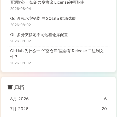
开源协议与知识共享协议 License许可指南
2026-08-04
Go 语言环境安装 与 SQLite 驱动选型
2026-08-02
Git 多分支指定不同远程仓库配置
2026-08-02
GitHub 为什么一个“空仓库”里会有 Release 二进制文
件？
2026-08-02
归档
8月 2026
6
7月 2026
20