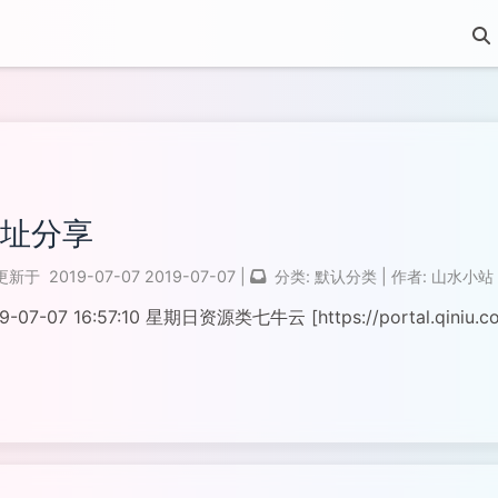
址分享
更新于
2019-07-07
2019-07-07
|
分类:
默认分类
|
作者:
山水小站
9-07-07 16:57:10 星期日资源类七牛云 [https://portal.qiniu.c
全文...