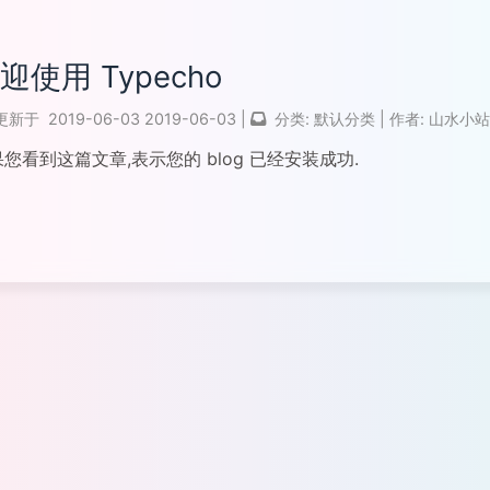
迎使用 Typecho
更新于
2019-06-03
2019-06-03
|
分类:
默认分类
|
作者:
山水小
您看到这篇文章,表示您的 blog 已经安装成功.
全文...