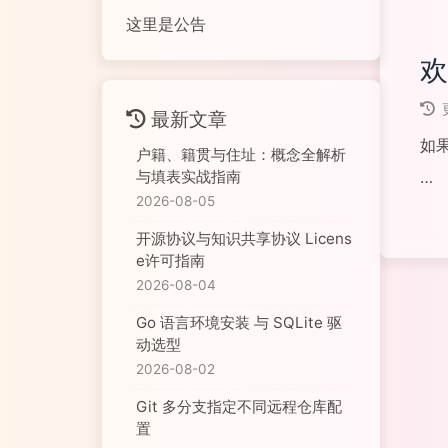
这里是公告
欢
最新文章
如果
户籍、籍贯与住址：概念全解析
与填表实战指南
2026-08-05
阅读
开源协议与知识共享协议 Licens
e许可指南
2026-08-04
Go 语言环境安装 与 SQLite 驱
动选型
2026-08-02
Git 多分支指定不同远程仓库配
置