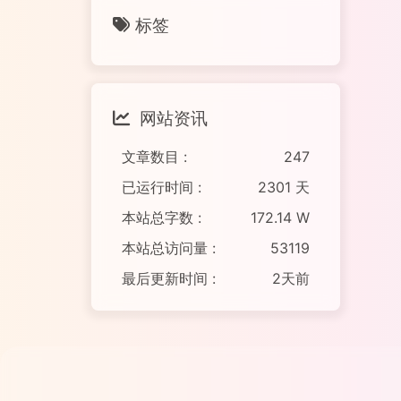
标签
网站资讯
文章数目 :
247
已运行时间 :
2301 天
本站总字数 :
172.14 W
本站总访问量 :
53119
最后更新时间 :
2天前