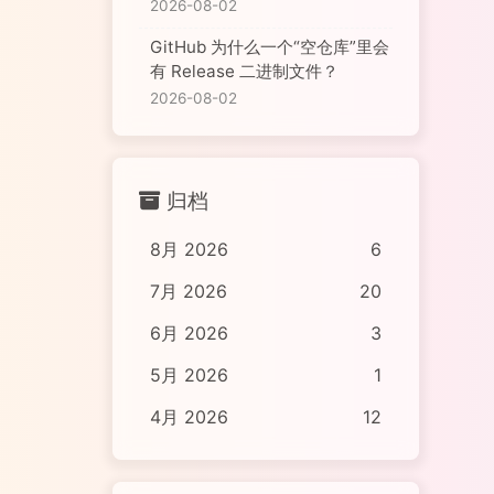
2026-08-02
GitHub 为什么一个“空仓库”里会
有 Release 二进制文件？
2026-08-02
归档
8月 2026
6
7月 2026
20
6月 2026
3
5月 2026
1
4月 2026
12