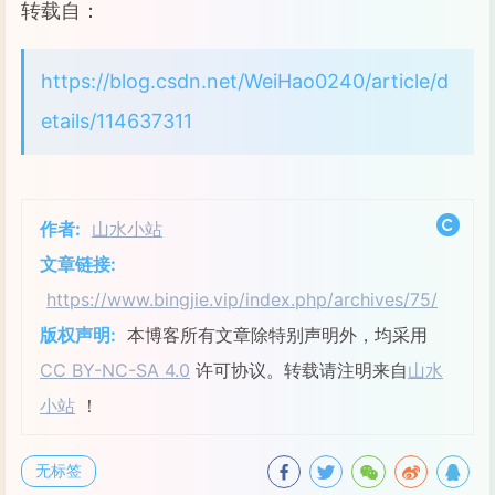
转载自：
https://blog.csdn.net/WeiHao0240/article/d
etails/114637311
作者:
山水小站
文章链接:
https://www.bingjie.vip/index.php/archives/75/
版权声明:
本博客所有文章除特别声明外，均采用
CC BY-NC-SA 4.0
许可协议。转载请注明来自
山水
小站
！
无标签