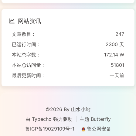
网站资讯
文章数目 :
247
已运行时间 :
2300 天
本站总字数 :
172.14 W
本站总访问量 :
51801
最后更新时间 :
一天前
©2026 By 山水小站
由
Typecho
强力驱动
|
主题
Butterfly
鲁ICP备19029109号-1
|
鲁公网安备