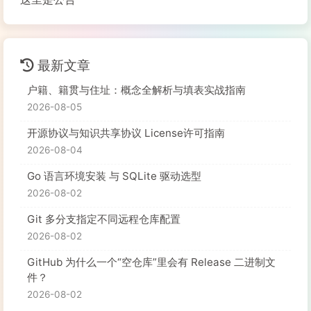
最新文章
户籍、籍贯与住址：概念全解析与填表实战指南
2026-08-05
开源协议与知识共享协议 License许可指南
2026-08-04
Go 语言环境安装 与 SQLite 驱动选型
2026-08-02
Git 多分支指定不同远程仓库配置
2026-08-02
GitHub 为什么一个“空仓库”里会有 Release 二进制文
件？
2026-08-02