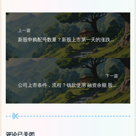
上一篇
新股申购配号数量？新股上市第一天的涨跌幅限制为多少？
下一篇
公司上市条件，流程？钱款使用 融资余额 股票一级市场 二级市场 ST
评论已关闭