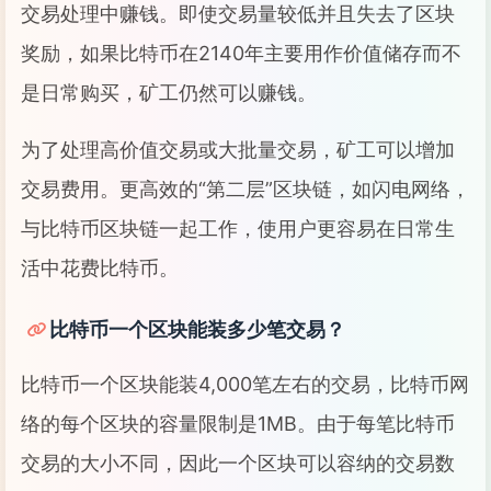
交易处理中赚钱。即使交易量较低并且失去了区块
奖励，如果比特币在2140年主要用作价值储存而不
是日常购买，矿工仍然可以赚钱。
为了处理高价值交易或大批量交易，矿工可以增加
交易费用。更高效的“第二层”区块链，如闪电网络，
与比特币区块链一起工作，使用户更容易在日常生
活中花费比特币。
比特币一个区块能装多少笔交易？
比特币一个区块能装4,000笔左右的交易，比特币网
络的每个区块的容量限制是1MB。由于每笔比特币
交易的大小不同，因此一个区块可以容纳的交易数