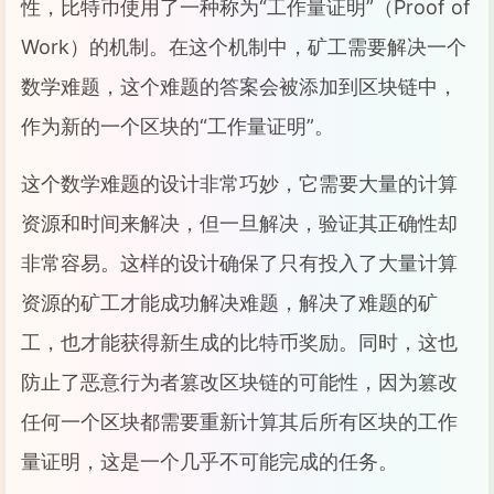
性，比特币使用了一种称为“工作量证明”（Proof of
Work）的机制。在这个机制中，矿工需要解决一个
数学难题，这个难题的答案会被添加到区块链中，
作为新的一个区块的“工作量证明”。
这个数学难题的设计非常巧妙，它需要大量的计算
资源和时间来解决，但一旦解决，验证其正确性却
非常容易。这样的设计确保了只有投入了大量计算
资源的矿工才能成功解决难题，解决了难题的矿
工，也才能获得新生成的比特币奖励。同时，这也
防止了恶意行为者篡改区块链的可能性，因为篡改
任何一个区块都需要重新计算其后所有区块的工作
量证明，这是一个几乎不可能完成的任务。