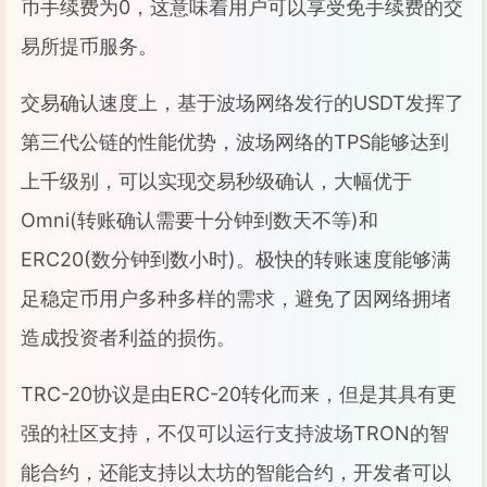
币手续费为0，这意味着用户可以享受免手续费的交
易所提币服务。
交易确认速度上，基于波场网络发行的USDT发挥了
第三代公链的性能优势，波场网络的TPS能够达到
上千级别，可以实现交易秒级确认，大幅优于
Omni(转账确认需要十分钟到数天不等)和
ERC20(数分钟到数小时)。极快的转账速度能够满
足稳定币用户多种多样的需求，避免了因网络拥堵
造成投资者利益的损伤。
TRC-20协议是由ERC-20转化而来，但是其具有更
强的社区支持，不仅可以运行支持波场TRON的智
能合约，还能支持以太坊的智能合约，开发者可以