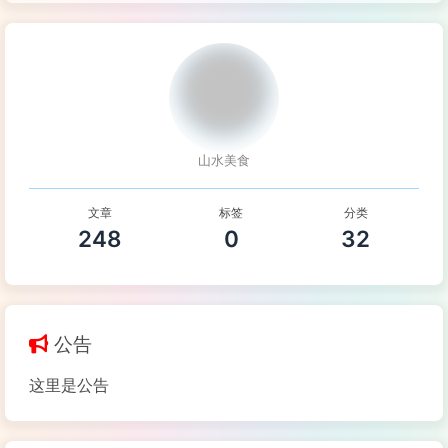
山水美食
文章
标签
分类
248
0
32
公告
这里是公告