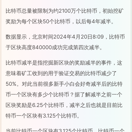
比特币总量被限制为约2100万个比特币，初始挖矿
奖励为每个区块50个比特币，以后每4年减半。
数据显示，北京时间2024年4月20日8:09，比特币
于区块高度840000成功完成第四次减半。
比特币减半是指挖掘新区块的奖励减半的事件，这
意味着矿工收到的用于验证交易的比特币减少了
50%。对此当前很多新手小白会好奇减半后的比特
币一个区块有多少个比特币？据了解减半之前一个
区块奖励是6.25个比特币，减半之后也就是目前比
特币一个区块有3.125个比特币。
当前比特币一个区块有3.125个比特币，比特币一个