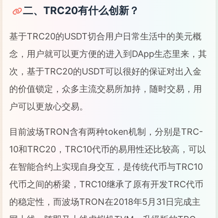
二、TRC20有什么创新？
基于TRC20的USDT切合用户日常生活中的美元概
念，用户就可以更方便的进入到DApp生态里来，其
次，基于TRC20的USDT可以很好的保证对出入金
的价值锁定，众多主流交易所加持，随时交易，用
户可以更放心交易。
目前波场TRON含有两种token机制，分别是TRC-
10和TRC20，TRC10代币的易用性还比较高，可以
在智能合约上实现自身交互，是传统代币与TRC10
代币之间的桥梁，TRC10继承了原有开发TRC代币
的稳定性，而波场TRON在2018年5月31日完成主