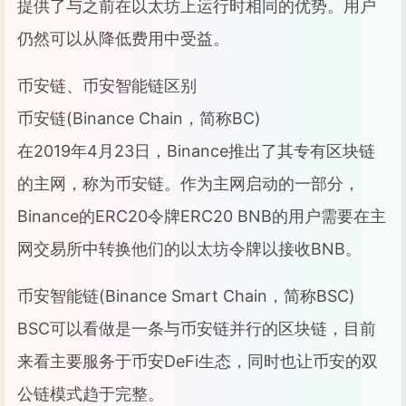
提供了与之前在以太坊上运行时相同的优势。用户
仍然可以从降低费用中受益。
币安链、币安智能链区别
币安链(Binance Chain，简称BC)
在2019年4月23日，Binance推出了其专有区块链
的主网，称为币安链。作为主网启动的一部分，
Binance的ERC20令牌ERC20 BNB的用户需要在主
网交易所中转换他们的以太坊令牌以接收BNB。
币安智能链(Binance Smart Chain，简称BSC)
BSC可以看做是一条与币安链并行的区块链，目前
来看主要服务于币安DeFi生态，同时也让币安的双
公链模式趋于完整。