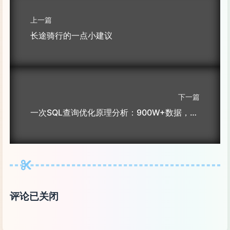
上一篇
长途骑行的一点小建议
下一篇
一次SQL查询优化原理分析：900W+数据，从17s到300ms
评论已关闭