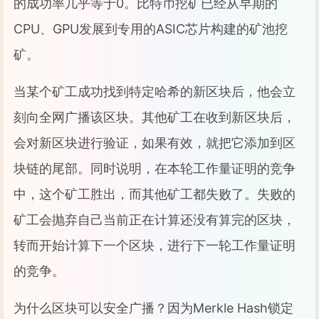
的成功率几乎等于0。比特币挖矿已经从早期的
CPU、GPU发展到专用的ASIC芯片构建的矿池挖
矿。
当某个矿工成功找到特定哈希的新区块后，他会立
刻向全网广播该区块。其他矿工在收到新区块后，
会对新区块进行验证，如果有效，就把它添加到区
块链的尾部。同时说明，在本轮工作量证明的竞争
中，这个矿工胜出，而其他矿工都失败了。失败的
矿工会抛弃自己当前正在计算还没有算完的区块，
转而开始计算下一个区块，进行下一轮工作量证明
的竞争。
为什么区块可以安全广播？因为Merkle Hash锁定