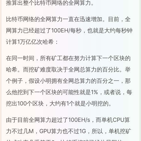
推算出整个比特币网络的全网算力。
比特币网络的全网算力一直在迅速增加。目前，全
网算力已经超过了100EH/每秒，也就是大约每秒钟
计算1万亿亿次哈希：
在同一时间，所有矿工都在努力计算下一个区块的
哈希。而挖矿难度取决于全网总算力的百分比。举
个例子，假设小明拥有全网总算力的百分之一，那
么他挖到下一个区块的可能性就是1%，或者说，每
挖出100个区块，大约有1个就是小明挖的。
由于目前全网算力超过了100EH/s，而单机CPU算
力不过几M，GPU算力也不过1G，所以，单机挖矿