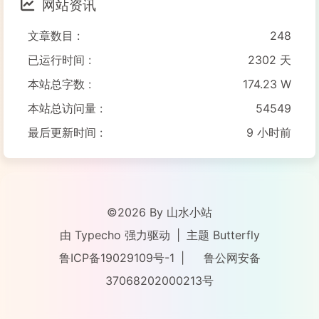
网站资讯
文章数目 :
248
已运行时间 :
2302 天
本站总字数 :
174.23 W
本站总访问量 :
54549
最后更新时间 :
9 小时前
©2026 By 山水小站
由
Typecho
强力驱动
|
主题
Butterfly
鲁ICP备19029109号-1
|
鲁公网安备
37068202000213号