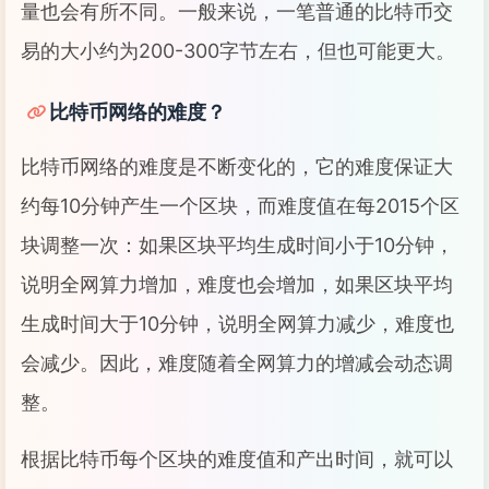
量也会有所不同。一般来说，一笔普通的比特币交
易的大小约为200-300字节左右，但也可能更大。
比特币网络的难度？
比特币网络的难度是不断变化的，它的难度保证大
约每10分钟产生一个区块，而难度值在每2015个区
块调整一次：如果区块平均生成时间小于10分钟，
说明全网算力增加，难度也会增加，如果区块平均
生成时间大于10分钟，说明全网算力减少，难度也
会减少。因此，难度随着全网算力的增减会动态调
整。
根据比特币每个区块的难度值和产出时间，就可以