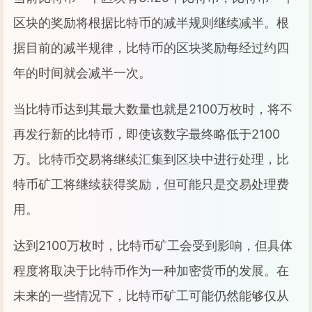
区块的奖励将根据比特币的减半规则继续减半。根
据目前的减半规律，比特币的区块奖励每经过约四
年的时间就会减半一次。
当比特币达到其最大数量也就是2100万枚时，将不
再发行新的比特币，即使该数字最终略低于2100
万。比特币交易将继续汇集到区块中进行处理，比
特币矿工将继续获得奖励，但可能只是交易处理费
用。
达到2100万枚时，比特币矿工会受到影响，但具体
程度将取决于比特币作为一种加密货币的发展。在
未来的一些情况下，比特币矿工可能仍然能够仅从