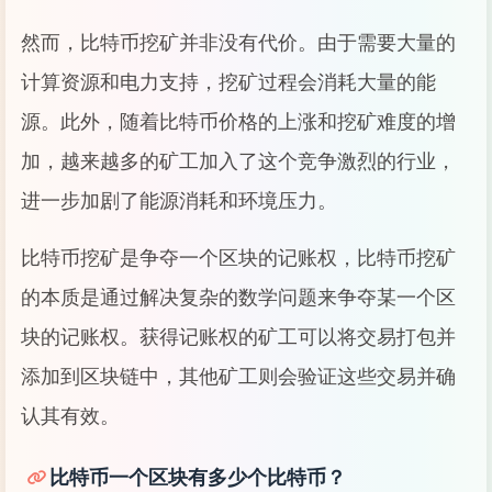
然而，比特币挖矿并非没有代价。由于需要大量的
计算资源和电力支持，挖矿过程会消耗大量的能
源。此外，随着比特币价格的上涨和挖矿难度的增
加，越来越多的矿工加入了这个竞争激烈的行业，
进一步加剧了能源消耗和环境压力。
比特币挖矿是争夺一个区块的记账权，比特币挖矿
的本质是通过解决复杂的数学问题来争夺某一个区
块的记账权。获得记账权的矿工可以将交易打包并
添加到区块链中，其他矿工则会验证这些交易并确
认其有效。
比特币一个区块有多少个比特币？