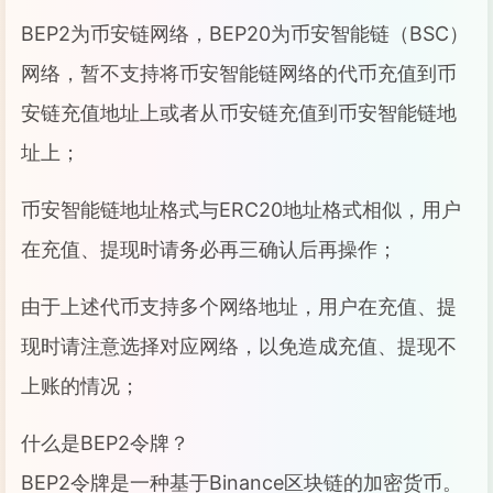
BEP2为币安链网络，BEP20为币安智能链（BSC）
网络，暂不支持将币安智能链网络的代币充值到币
安链充值地址上或者从币安链充值到币安智能链地
址上；
币安智能链地址格式与ERC20地址格式相似，用户
在充值、提现时请务必再三确认后再操作；
由于上述代币支持多个网络地址，用户在充值、提
现时请注意选择对应网络，以免造成充值、提现不
上账的情况；
什么是BEP2令牌？
BEP2令牌是一种基于Binance区块链的加密货币。