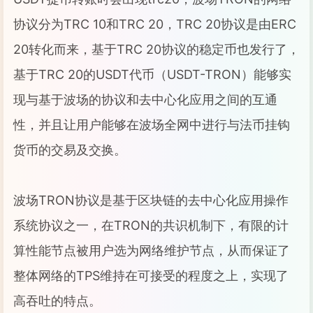
协议分为TRC 10和TRC 20，TRC 20协议是由ERC
20转化而来，基于TRC 20协议的稳定币也发行了，
基于TRC 20的USDT代币（USDT-TRON）能够实
现与基于波场的协议和去中心化应用之间的互通
性，并且让用户能够在波场全网中进行与法币挂钩
货币的交易及交换。
波场TRON协议是基于区块链的去中心化应用操作
系统协议之一，在TRON的共识机制下，有限的计
算性能节点被用户选为网络维护节点，从而保证了
整体网络的TPS维持在可接受的程度之上，实现了
高吞吐的特点。