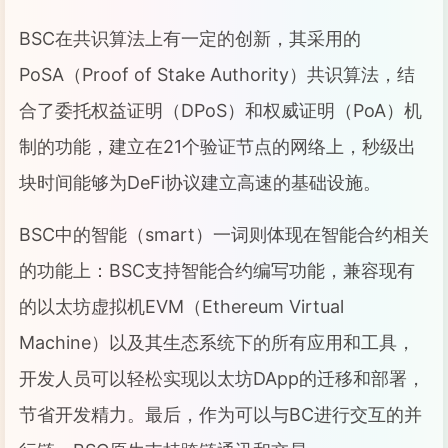
BSC在共识算法上有一定的创新，其采用的
PoSA（Proof of Stake Authority）共识算法，结
合了委托权益证明（DPoS）和权威证明（PoA）机
制的功能，建立在21个验证节点的网络上，秒级出
块时间能够为DeFi协议建立高速的基础设施。
BSC中的智能（smart）一词则体现在智能合约相关
的功能上：BSC支持智能合约编写功能，兼容现有
的以太坊虚拟机EVM（Ethereum Virtual
Machine）以及其生态系统下的所有应用和工具，
开发人员可以轻松实现以太坊DApp的迁移和部署，
节省开发精力。最后，作为可以与BC进行交互的并