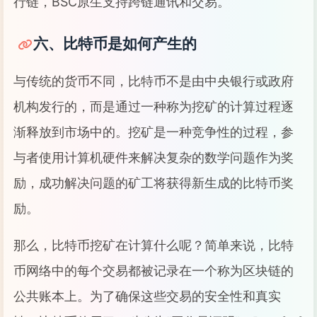
行链，BSC原生支持跨链通讯和交易。
六、比特币是如何产生的
与传统的货币不同，比特币不是由中央银行或政府
机构发行的，而是通过一种称为挖矿的计算过程逐
渐释放到市场中的。挖矿是一种竞争性的过程，参
与者使用计算机硬件来解决复杂的数学问题作为奖
励，成功解决问题的矿工将获得新生成的比特币奖
励。
那么，比特币挖矿在计算什么呢？简单来说，比特
币网络中的每个交易都被记录在一个称为区块链的
公共账本上。为了确保这些交易的安全性和真实