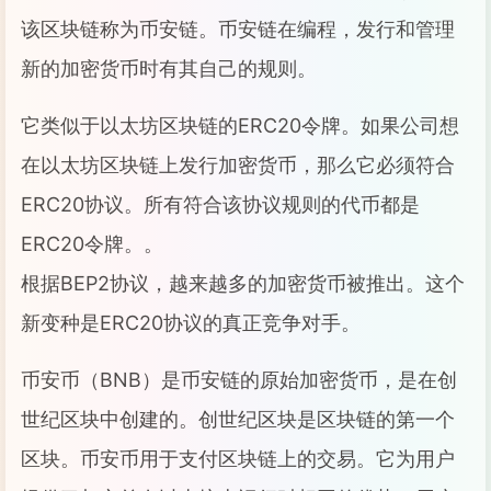
该区块链称为币安链。币安链在编程，发行和管理
新的加密货币时有其自己的规则。
它类似于以太坊区块链的ERC20令牌。如果公司想
在以太坊区块链上发行加密货币，那么它必须符合
ERC20协议。所有符合该协议规则的代币都是
ERC20令牌。。
根据BEP2协议，越来越多的加密货币被推出。这个
新变种是ERC20协议的真正竞争对手。
币安币（BNB）是币安链的原始加密货币，是在创
世纪区块中创建的。创世纪区块是区块链的第一个
区块。币安币用于支付区块链上的交易。它为用户