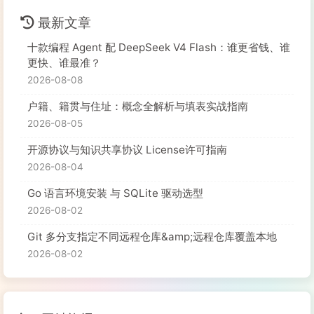
最新文章
十款编程 Agent 配 DeepSeek V4 Flash：谁更省钱、谁
更快、谁最准？
2026-08-08
户籍、籍贯与住址：概念全解析与填表实战指南
2026-08-05
开源协议与知识共享协议 License许可指南
2026-08-04
Go 语言环境安装 与 SQLite 驱动选型
2026-08-02
Git 多分支指定不同远程仓库&amp;远程仓库覆盖本地
2026-08-02