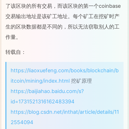
了该区块的所有交易，而该区块的第一个coinbase
交易输出地址是该矿工地址。每个矿工在挖矿时产
生的区块数据都是不同的，所以无法窃取别人的工
作量。
转载自：
https://liaoxuefeng.com/books/blockchain/b
itcoin/mining/index.html
挖矿原理
https://baijiahao.baidu.com/s?
id=1731521316162483394
https://blog.csdn.net/inthat/article/details/11
2554094