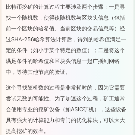
比特币挖矿的计算过程主要涉及两个步骤：一是寻
找一个随机数，使得该随机数与区块头信息（包括
前一个区块的哈希值、当前区块的交易信息等）经
过SHA-256哈希算法计算后，得到的哈希值满足一
定的条件（如小于某个特定的数值）；二是将这个
满足条件的哈希值和区块头信息一起广播到网络
中，等待其他节点的验证。
这个寻找随机数的过程是非常耗时的，因为它需要
尝试无数的可能性。为了加速这个过程，矿工通常
会使用专业的挖矿设备（如ASIC矿机），这些设备
具有强大的计算能力和专门的优化算法，可以大大
提高挖矿的效率。