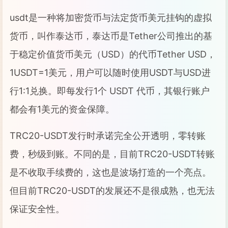
usdt是一种将加密货币与法定货币美元挂钩的虚拟
货币，叫作泰达币，泰达币是Tether公司推出的基
于稳定价值货币美元（USD）的代币Tether USD，
1USDT=1美元，用户可以随时使用USDT与USD进
行1:1兑换。即每发行1个 USDT 代币，其银行账户
都会有1美元的资金保障。
TRC20-USDT发行时承诺完全公开透明，零转账
费，秒级到账。不同的是，目前TRC20-USDT转账
是不收取手续费的，这也是波场打造的一个亮点。
但目前TRC20-USDT的发展还不是很成熟，也无法
保证安全性。