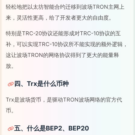
轻松地把以太坊智能合约迁移到波场TRON主网上
来，灵活性更高，给了开发者更大的自由度。
特别是TRC-20协议还能形成对TRC-10协议的互
补，可以实现TRC-10协议所不能实现的额外逻辑，
这让波场TRON的网络协议得到了更大的能量释
放。
四、Trx是什么币种
Trx是波场货币，是驱动TRON波场网络的官方代
币。
五、什么是BEP2、BEP20